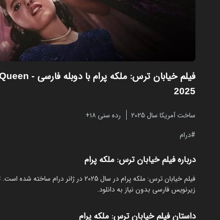
فیلم خیابان ترس: ملکه پرام با دوبله فارسی
m Queen
2025
ساخت آمریکا سال 2025
رده سنی ۱۸+
درام
درباره فیلم خیابان ترس: ملکه پرام
زیرنویس فارسی بدون نیاز به دانلود.
داستان فیلم خیابان ترس: ملکه پرام