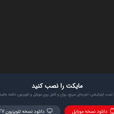
مایکت را نصب کنید
 نصب اپلیکیشن، تجربه‌ای سریع، روان و کامل روی موبایل و تلویزیون داشته باشید
دانلود نسخه موبایل
دانلود نسخه تلویزیون TV