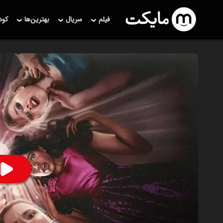
فیلم
سریال
بهترین‌ها
کو