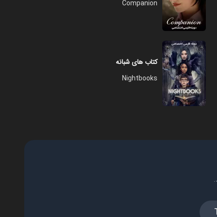
Companion
کتاب های شبانه
Nightbooks
.