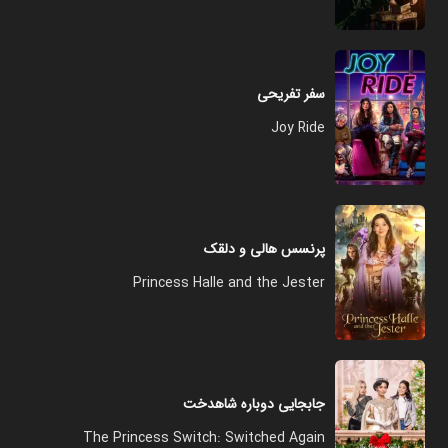
سفر تفریحی
Joy Ride
پرنسس هالی و دلقک
Princess Halle and the Jester
جابجایی دوباره شاهدخت
The Princess Switch: Switched Again