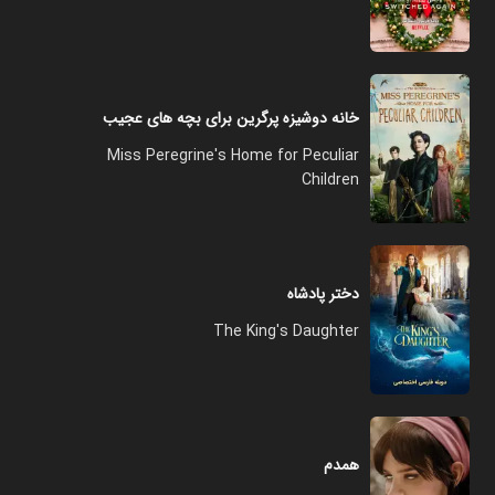
خانه دوشیزه پرگرین برای بچه های عجیب
Miss Peregrine's Home for Peculiar
Children
دختر پادشاه
The King's Daughter
همدم