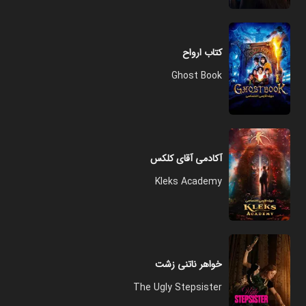
کتاب ارواح
Ghost Book
آکادمی آقای کلکس
Kleks Academy
خواهر ناتنی زشت
The Ugly Stepsister