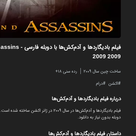
فیلم بادیگاردها و آدم‌کش‌ها با دوبله فارسی
sassins
2009 2009
ساخت چین سال 2009
رده سنی ۱۸+
اکشن
درام
درباره فیلم بادیگاردها و آدم‌کش‌ها
دوبله بدون نیاز به دانلود.
داستان فیلم بادیگاردها و آدم‌کش‌ها