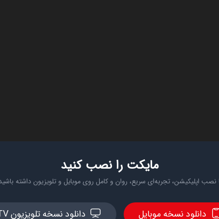
مایکت را نصب کنید
 نصب اپلیکیشن، تجربه‌ای سریع، روان و کامل روی موبایل و تلویزیون داشته باشید
دانلود نسخه موبایل
دانلود نسخه تلویزیون TV