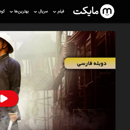
فیلم
سریال
بهترین‌ها
کو