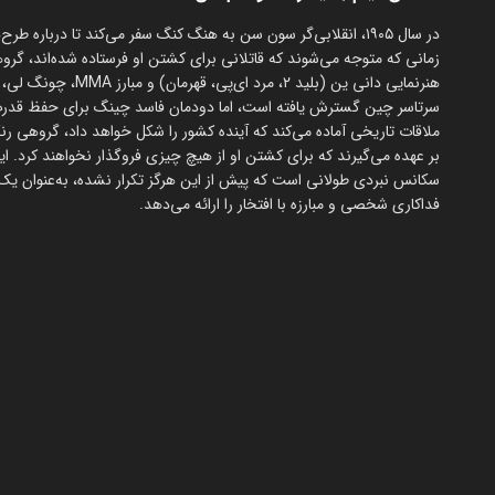
در سال ۱۹۰۵، انقلابی‌گر سون سن به هنگ کنگ سفر می‌کند تا درب
زمانی که متوجه می‌شوند که قاتلانی برای کشتن او فرستاده شده‌اند، گرو
سرتاسر چین گسترش یافته است، اما دودمان فاسد چینگ برای حفظ قدرت 
ملاقات تاریخی آماده می‌کند که آینده کشور را شکل خواهد داد، گروهی رنگا
بر عهده می‌گیرند که برای کشتن او از هیچ چیزی فروگذار نخواهند کرد. ا
سکانس نبردی طولانی است که پیش از این هرگز تکرار نشده، به‌عنوان ی
فداکاری شخصی و مبارزه با افتخار را ارائه می‌دهد.