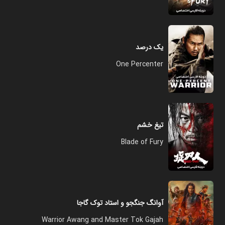
یک درصد
One Percenter
تیغ خشم
Blade of Fury
آوانگ جنگجو و استاد توک گاجا
Warrior Awang and Master Tok Gajah