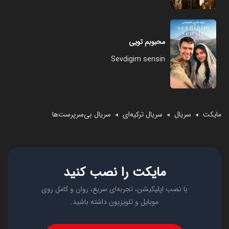
محبوبم تویی
Sevdigim sensin
مایکت
سریال
سریال ترکیه‌ای
سریال بی‌سرپرست‌ها
◄
◄
◄
مایکت را نصب کنید
با نصب اپلیکیشن، تجربه‌ای سریع، روان و کامل روی
موبایل و تلویزیون داشته باشید.