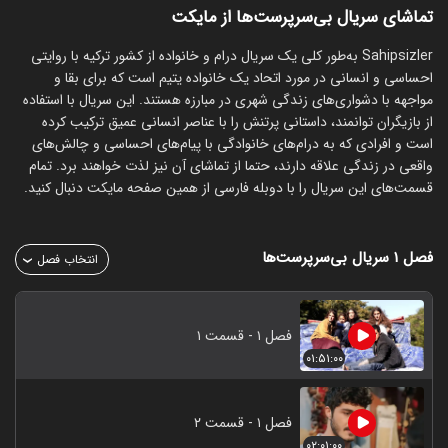
تماشای سریال بی‌سرپرست‌ها از مایکت
Sahipsizler به‌طور کلی یک سریال درام و خانواده از کشور ترکیه با روایتی
احساسی و انسانی در مورد اتحاد یک خانواده یتیم است که برای بقا و
مواجهه با دشواری‌های زندگی شهری در مبارزه هستند. این سریال با استفاده
از بازیگران توانمند، داستانی پرتنش را با عناصر انسانی عمیق ترکیب کرده
است و افرادی که به درام‌های خانوادگی با پیام‌های احساسی و چالش‌های
واقعی در زندگی علاقه دارند، حتما از تماشای آن نیز لذت خواهند برد. تمام
قسمت‌های این سریال را با دوبله فارسی از همین صفحه مایکت دنبال کنید.
فصل ۱
سریال بی‌سرپرست‌ها
انتخاب فصل
فصل ۱ - قسمت ۱
۰۱:۵۱:۰۰
فصل ۱ - قسمت ۲
۰۲:۰۱:۰۰