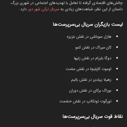
چالش‌های اقتصادی گرفته تا تعامل با تهدیدهای اجتماعی در شهری بزرگ.
داستان از این نظر، شباهت‌های زیادی به
سریال ترکی شهر دور
دارد.
لیست بازیگران سریال بی‌سرپرست‌ها
هازل سوباشی در نقش عزیزه
کان میراک در نقش کمو
دوگا بایرام در نقش زلیها
اوموت کاپلیچا در نقش سامت
زهیلا ییلدیز در نقش بالیم
بوراک برکای در نقش دوران
تورگوت تونکالپ در نقش حشمت
نقاط قوت سریال بی‌سرپرست‌ها