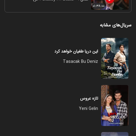
۰۱:۳۸:۰۰
سریال‌های مشابه
این دریا طغیان خواهد کرد
Tasacak Bu Deniz
تازه عروس
Yeni Gelin