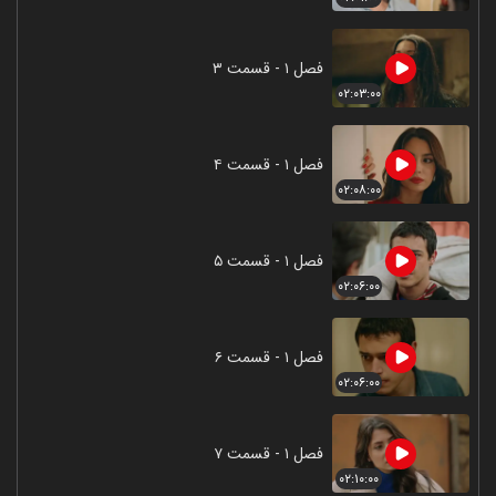
فصل ۱ - قسمت ۳
۰۲:۰۳:۰۰
فصل ۱ - قسمت ۴
۰۲:۰۸:۰۰
فصل ۱ - قسمت ۵
۰۲:۰۶:۰۰
فصل ۱ - قسمت ۶
۰۲:۰۶:۰۰
فصل ۱ - قسمت ۷
۰۲:۱۰:۰۰