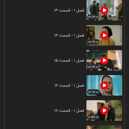
فصل ۱ - قسمت ۱۳
۰۲:۱۳:۰۰
فصل ۱ - قسمت ۱۴
۰۲:۱۹:۰۰
فصل ۱ - قسمت ۱۵
۰۲:۱۴:۰۰
فصل ۱ - قسمت ۱۶
۰۲:۱۷:۰۰
فصل ۱ - قسمت ۱۷
۰۱:۵۹:۰۰