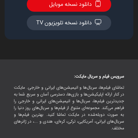
دانلود نسخه موبایل
دانلود نسخه تلویزیون TV
سرویس فیلم و سریال مایکت:
تماشای فیلم‌ها، سریال‌ها و انیمیشن‌های ایرانی و خارجی. مایکت
در کنار ارائه اپلیکیشن‌ها و بازی‌ها، دسترسی آسان و سریع شما به
جدیدترین فیلم‌ها، سریال‌ها و انیمیشن‌های ایرانی و خارجی را
فراهم می‌کند. مجموعه‌ای متنوع از فیلم‌ها و سریال‌های روز دنیا را
به صورت دوبله‌شده در مایکت تماشا کنید. بهترین فیلم‌ها و
سریال‌های ایرانی، آمریکایی، ترکی، کره‌ای، هندی و ...، در ژانرهای
مختلف.