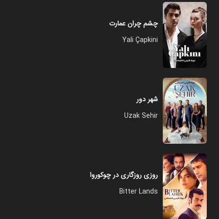
چشم چران عمارت
Yali Çapkini
شهر دور
Uzak Sehir
روزی روزگاری در چوکوروا
Bitter Lands