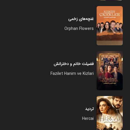
غنچه‌های زخمی
Orphan Flowers
فضیلت خانم و دخترانش
Fazilet Hanim ve Kizlari
تردید
Hercai