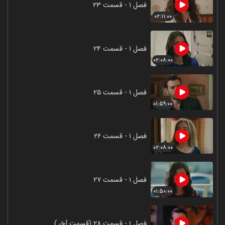
فصل ۱ - قسمت ۲۳
۰۲:۱۱:۰۰
فصل ۱ - قسمت ۲۴
۰۲:۰۸:۰۰
فصل ۱ - قسمت ۲۵
۰۱:۵۹:۰۰
فصل ۱ - قسمت ۲۶
۰۲:۰۸:۰۰
فصل ۱ - قسمت ۲۷
۰۱:۵۰:۰۰
فصل ۱ - قسمت ۲۸ (قسمت آخر)