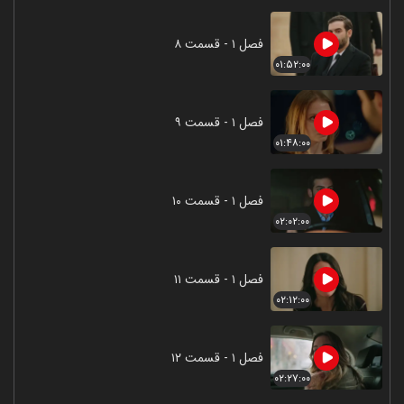
فصل ۱ - قسمت ۸
۰۱:۵۲:۰۰
فصل ۱ - قسمت ۹
۰۱:۴۸:۰۰
فصل ۱ - قسمت ۱۰
۰۲:۰۲:۰۰
فصل ۱ - قسمت ۱۱
۰۲:۱۲:۰۰
فصل ۱ - قسمت ۱۲
۰۲:۲۷:۰۰