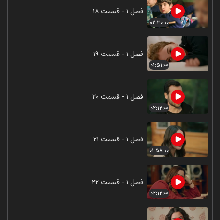
فصل ۱ - قسمت ۱۸
۰۲:۳۰:۰۰
فصل ۱ - قسمت ۱۹
۰۱:۵۱:۰۰
فصل ۱ - قسمت ۲۰
۰۲:۱۲:۰۰
فصل ۱ - قسمت ۲۱
۰۱:۵۸:۰۰
فصل ۱ - قسمت ۲۲
۰۲:۱۲:۰۰