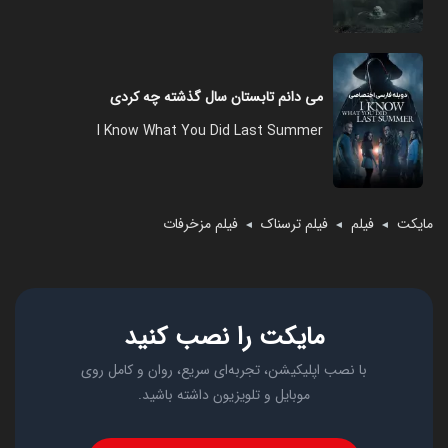
می دانم تابستان سال گذشته چه کردی
I Know What You Did Last Summer
مایکت
فیلم
فیلم ترسناک
فیلم مزخرفات
◄
◄
◄
مایکت را نصب کنید
با نصب اپلیکیشن، تجربه‌ای سریع، روان و کامل روی
موبایل و تلویزیون داشته باشید.