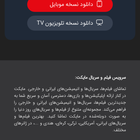
دانلود نسخه موبایل
دانلود نسخه تلویزیون TV
سرویس فیلم و سریال مایکت:
تماشای فیلم‌ها، سریال‌ها و انیمیشن‌های ایرانی و خارجی. مایکت
در کنار ارائه اپلیکیشن‌ها و بازی‌ها، دسترسی آسان و سریع شما به
جدیدترین فیلم‌ها، سریال‌ها و انیمیشن‌های ایرانی و خارجی را
فراهم می‌کند. مجموعه‌ای متنوع از فیلم‌ها و سریال‌های روز دنیا را
به صورت دوبله‌شده در مایکت تماشا کنید. بهترین فیلم‌ها و
سریال‌های ایرانی، آمریکایی، ترکی، کره‌ای، هندی و ...، در ژانرهای
مختلف.