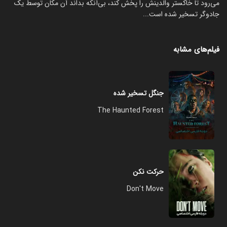
می‌رود تا خاکستر والدینش را پخش کند، بی‌آنکه بداند آن مکان توسط یک
جادوگر تسخیر شده است...
فیلم‌های مشابه
جنگل تسخیر شده
The Haunted Forest
حرکت نکن
Don't Move