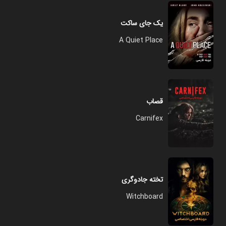
یک جای ساکت
A Quiet Place
قصاب
Carnifex
تخته جادوگری
Witchboard