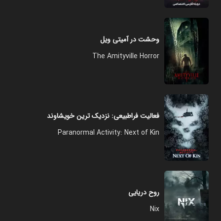
وحشت در آمیتی ویل
The Amityville Horror
فعالیت فراطبیعی: نزدیک ترین خویشاوند
Paranormal Activity: Next of Kin
روح دریایی
Nix