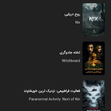
روح دریایی
Nix
تخته جادوگری
Witchboard
فعالیت فراطبیعی: نزدیک ترین خویشاوند
Paranormal Activity: Next of Kin