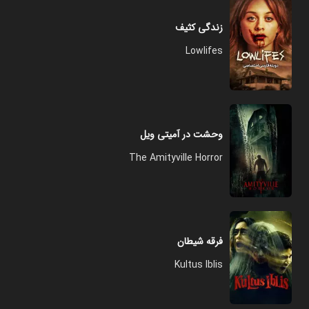
زندگی کثیف
Lowlifes
وحشت در آمیتی ویل
The Amityville Horror
فرقه شیطان
Kultus Iblis