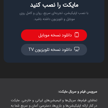
مایکت را نصب کنید
با نصب اپلیکیشن، تجربه‌ای سریع، روان و کامل روی
موبایل و تلویزیون داشته باشید.
دانلود نسخه موبایل
دانلود نسخه تلویزیون TV
سرویس فیلم و سریال مایکت:
تماشای فیلم‌ها، سریال‌ها و انیمیشن‌های ایرانی و خارجی. مایکت
در کنار ارائه اپلیکیشن‌ها و بازی‌ها، دسترسی آسان و سریع شما به