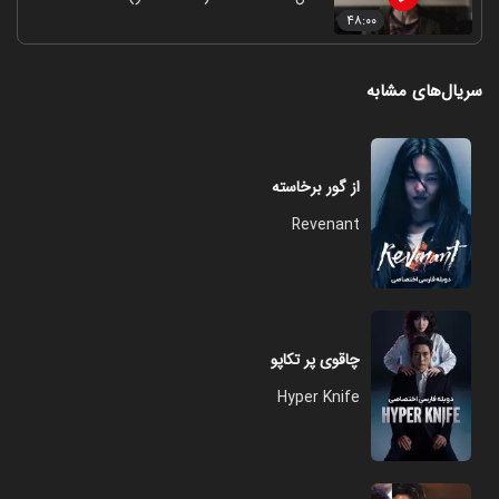
۴۸:۰۰
سریال‌های مشابه
از گور برخاسته
Revenant
چاقوی پر تکاپو
Hyper Knife