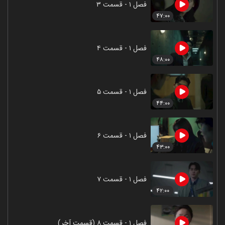
فصل ۱ - قسمت ۳
۴۷:۰۰
فصل ۱ - قسمت ۴
۴۸:۰۰
فصل ۱ - قسمت ۵
۴۴:۰۰
فصل ۱ - قسمت ۶
۴۳:۰۰
فصل ۱ - قسمت ۷
۴۲:۰۰
فصل ۱ - قسمت ۸ (قسمت آخر)