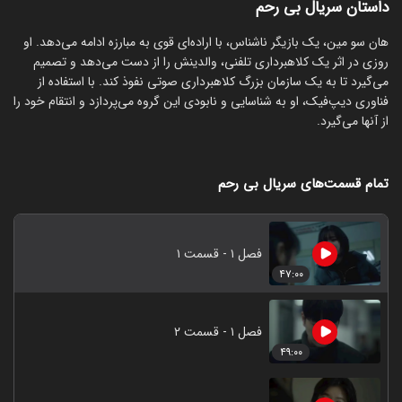
داستان سریال بی رحم
هان سو مین، یک بازیگر ناشناس، با اراده‌ای قوی به مبارزه ادامه می‌دهد. او
روزی در اثر یک کلاهبرداری تلفنی، والدینش را از دست می‌دهد و تصمیم
می‌گیرد تا به یک سازمان بزرگ کلاهبرداری صوتی نفوذ کند. با استفاده از
فناوری دیپ‌فیک، او به شناسایی و نابودی این گروه می‌پردازد و انتقام خود را
از آنها می‌گیرد.
تمام قسمت‌های سریال بی رحم
فصل ۱ - قسمت ۱
۴۷:۰۰
فصل ۱ - قسمت ۲
۴۹:۰۰