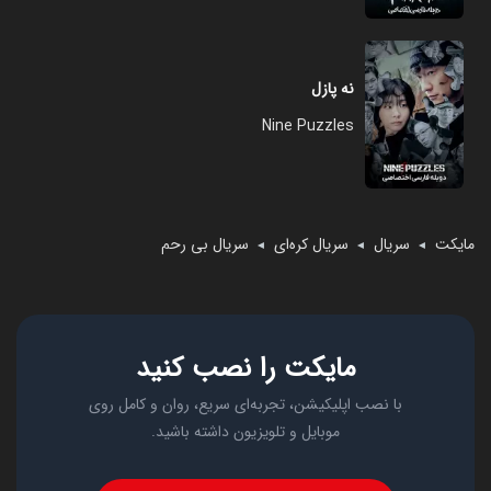
نه پازل
Nine Puzzles
مایکت
سریال
سریال کره‌ای
سریال بی رحم
◄
◄
◄
مایکت را نصب کنید
با نصب اپلیکیشن، تجربه‌ای سریع، روان و کامل روی
موبایل و تلویزیون داشته باشید.