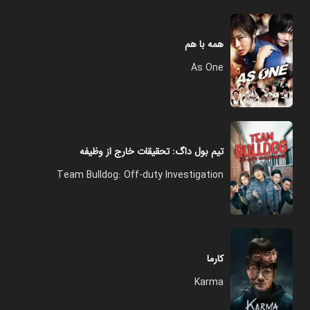
همه با هم
As One
تیم بول داگ: تحقیقات خارج از وظیفه
Team Bulldog: Off-duty Investigation
کارما
Karma