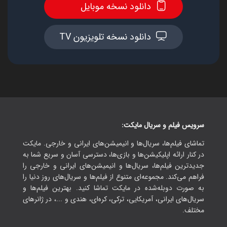
دانلود نسخه موبایل
دانلود نسخه تلویزیون TV
سرویس فیلم و سریال مایکت:
تماشای فیلم‌ها، سریال‌ها و انیمیشن‌های ایرانی و خارجی. مایکت
در کنار ارائه اپلیکیشن‌ها و بازی‌ها، دسترسی آسان و سریع شما به
جدیدترین فیلم‌ها، سریال‌ها و انیمیشن‌های ایرانی و خارجی را
فراهم می‌کند. مجموعه‌ای متنوع از فیلم‌ها و سریال‌های روز دنیا را
به صورت دوبله‌شده در مایکت تماشا کنید. بهترین فیلم‌ها و
سریال‌های ایرانی، آمریکایی، ترکی، کره‌ای، هندی و ...، در ژانرهای
مختلف.