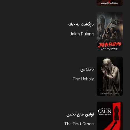
بازگشت به خانه
Jalan Pulang
نامقدس
The Unholy
اولین طالع نحس
The First Omen