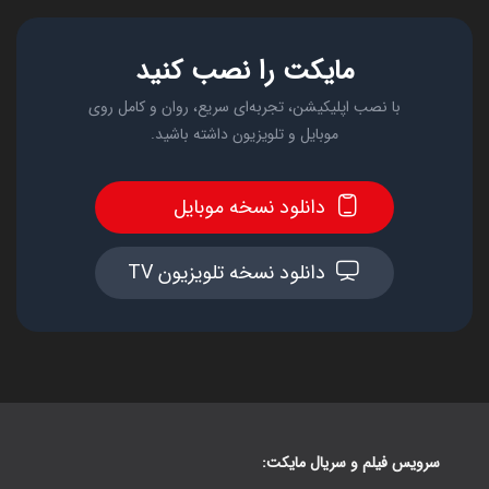
مایکت را نصب کنید
با نصب اپلیکیشن، تجربه‌ای سریع، روان و کامل روی
موبایل و تلویزیون داشته باشید.
دانلود نسخه موبایل
دانلود نسخه تلویزیون TV
سرویس فیلم و سریال مایکت: