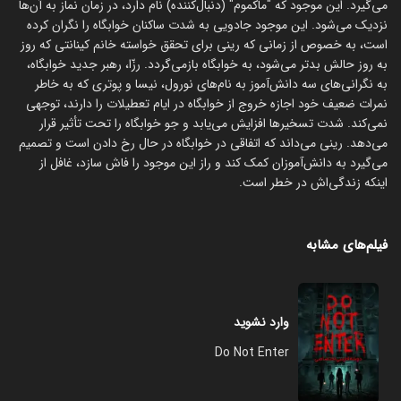
می‌گیرد. این موجود که "ماکموم" (دنبال‌کننده) نام دارد، در زمان نماز به آن‌ها
نزدیک می‌شود. این موجود جادویی به شدت ساکنان خوابگاه را نگران کرده
است، به خصوص از زمانی که رینی برای تحقق خواسته خانم کینانتی که روز
به روز حالش بدتر می‌شود، به خوابگاه بازمی‌گردد. رزّا، رهبر جدید خوابگاه،
به نگرانی‌های سه دانش‌آموز به نام‌های نورول، نیسا و پوتری که به خاطر
نمرات ضعیف خود اجازه خروج از خوابگاه در ایام تعطیلات را دارند، توجهی
نمی‌کند. شدت تسخیرها افزایش می‌یابد و جو خوابگاه را تحت تأثیر قرار
می‌دهد. رینی می‌داند که اتفاقی در خوابگاه در حال رخ دادن است و تصمیم
می‌گیرد به دانش‌آموزان کمک کند و راز این موجود را فاش سازد، غافل از
اینکه زندگی‌اش در خطر است.
فیلم‌های مشابه
وارد نشوید
Do Not Enter