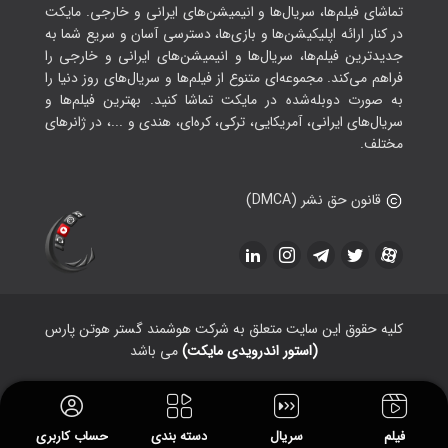
تماشای فیلم‌ها، سریال‌ها و انیمیشن‌های ایرانی و خارجی. مایکت
در کنار ارائه اپلیکیشن‌ها و بازی‌ها، دسترسی آسان و سریع شما به
جدیدترین فیلم‌ها، سریال‌ها و انیمیشن‌های ایرانی و خارجی را
فراهم می‌کند. مجموعه‌ای متنوع از فیلم‌ها و سریال‌های روز دنیا را
به صورت دوبله‌شده در مایکت تماشا کنید. بهترین فیلم‌ها و
سریال‌های ایرانی، آمریکایی، ترکی، کره‌ای، هندی و ...، در ژانرهای
مختلف.
قانون حق نشر (DMCA)
کلیه حقوق این سایت متعلق به شرکت هوشمند گستر هوتن پارس
(استور اندرویدی مایکت)
می باشد
فیلم
سریال
دسته بندی
حساب کاربری