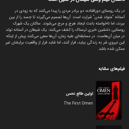
در یک روستای دورافتاده، دو برادر مردی را پیدا می‌کنند که به زودی در
آستانه "متولد شدن" شرارت است. آن‌ها تصمیم می‌گیرند تا جسد را از بین
ببرند، اما ناخواسته باعث ایجاد هرج و مرج می‌شوند. ساکنان یک شهرک
روستایی دلنشین خبری ترسناک را کشف می‌کنند: یک شیطان در آستانه تولد
در میان آن‌هاست. در مسابقه‌ای علیه زمان، آن‌ها سعی می‌کنند پیش از اینکه
این نیروی شر به زندگی بیاید، فرار کنند، اما شاید فرار از واقعیت برایشان غیر
ممکن شده باشد.
فیلم‌های مشابه
اولین طالع نحس
The First Omen