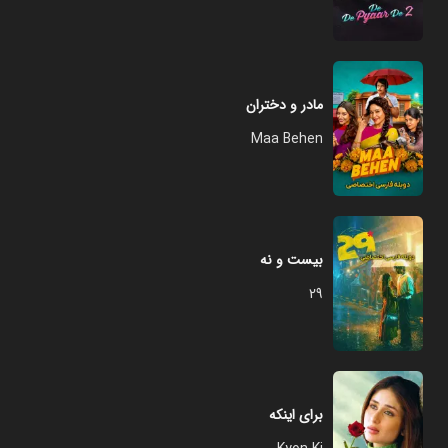
مادر و دختران
Maa Behen
بیست و نه
29
برای اینکه