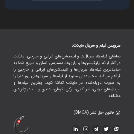
سرویس فیلم و سریال مایکت:
تماشای فیلم‌ها، سریال‌ها و انیمیشن‌های ایرانی و خارجی. مایکت
در کنار ارائه اپلیکیشن‌ها و بازی‌ها، دسترسی آسان و سریع شما به
جدیدترین فیلم‌ها، سریال‌ها و انیمیشن‌های ایرانی و خارجی را
فراهم می‌کند. مجموعه‌ای متنوع از فیلم‌ها و سریال‌های روز دنیا را
به صورت دوبله‌شده در مایکت تماشا کنید. بهترین فیلم‌ها و
سریال‌های ایرانی، آمریکایی، ترکی، کره‌ای، هندی و ...، در ژانرهای
مختلف.
قانون حق نشر (DMCA)