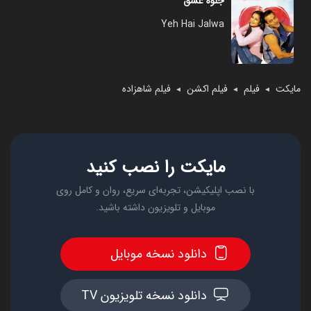
جلوه عشق
Yeh Hai Jalwa
مایکت
فیلم
فیلم اکشن
فیلم شاهزاده
◄
◄
◄
مایکت را نصب کنید
با نصب اپلیکیشن، تجربه‌ای سریع، روان و کامل روی
موبایل و تلویزیون داشته باشید.
دانلود نسخه موبایل
دانلود نسخه تلویزیون TV