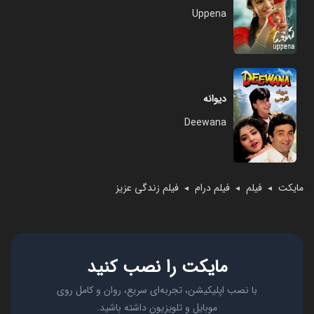
Uppena
دیوانه
Deewana
مایکت
فیلم
فیلم درام
فیلم زندگی عزیز
◄
◄
◄
مایکت را نصب کنید
با نصب اپلیکیشن، تجربه‌ای سریع، روان و کامل روی
موبایل و تلویزیون داشته باشید.