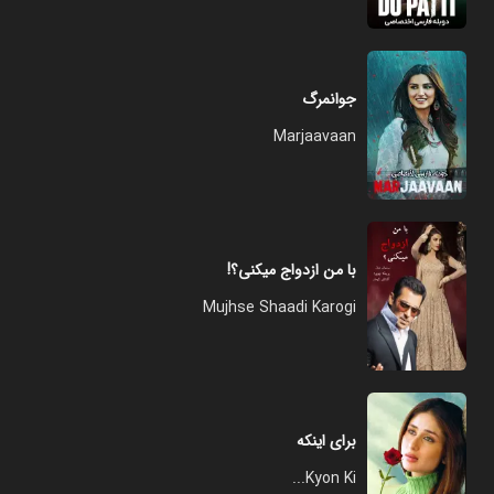
جوانمرگ
Marjaavaan
با من ازدواج میکنی؟!
Mujhse Shaadi Karogi
برای اینکه
Kyon Ki...