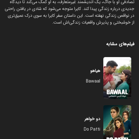
تصادفی او با جاگ، یک اندیشمند غیرمتعارف، به او کمک می‌کند تا دیدگاه
جدیدی درباره زندگی پیدا کند. کایرا متوجه می‌شود که شادی در یافتن راحتی
در نواقص زندگی نهفته است. این داستان سفر کایرا به سوی درک عمیق‌تری
از خوشبختی و پذیرش واقعیات زندگی‌اش است.
فیلم‌های مشابه
هیاهو
Bawaal
دو خواهر
Do Patti