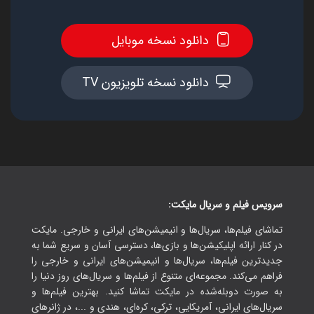
دانلود نسخه موبایل
دانلود نسخه تلویزیون TV
سرویس فیلم و سریال مایکت:
تماشای فیلم‌ها، سریال‌ها و انیمیشن‌های ایرانی و خارجی. مایکت
در کنار ارائه اپلیکیشن‌ها و بازی‌ها، دسترسی آسان و سریع شما به
جدیدترین فیلم‌ها، سریال‌ها و انیمیشن‌های ایرانی و خارجی را
فراهم می‌کند. مجموعه‌ای متنوع از فیلم‌ها و سریال‌های روز دنیا را
به صورت دوبله‌شده در مایکت تماشا کنید. بهترین فیلم‌ها و
سریال‌های ایرانی، آمریکایی، ترکی، کره‌ای، هندی و ...، در ژانرهای