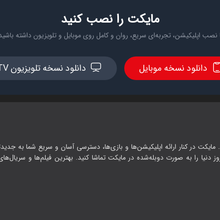
مایکت را نصب کنید
 نصب اپلیکیشن، تجربه‌ای سریع، روان و کامل روی موبایل و تلویزیون داشته باشید
دانلود نسخه موبایل
دانلود نسخه تلویزیون TV
 مایکت در کنار ارائه اپلیکیشن‌ها و بازی‌ها، دسترسی آسان و سریع شما به جدیدت
وز دنیا را به صورت دوبله‌شده در مایکت تماشا کنید. بهترین فیلم‌ها و سریال‌های ا