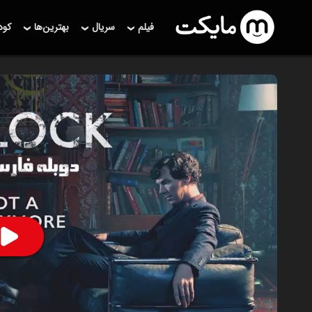
فیلم
سریال
بهترین‌ها
کو