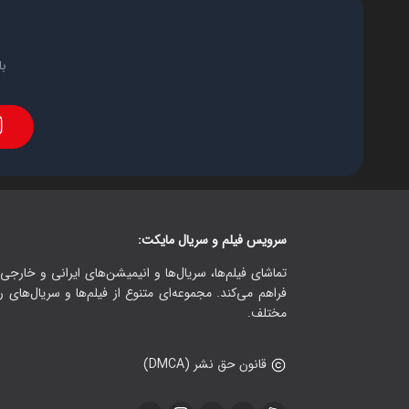
با
سرویس فیلم و سریال مایکت:
تماشای فیلم‌ها، سریال‌ها و انیمیشن‌های ایرانی و خارجی.
فراهم می‌کند. مجموعه‌ای متنوع از فیلم‌ها و سریال‌های ر
مختلف.
قانون حق نشر (DMCA)