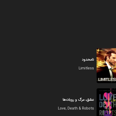
نامحدود
Limitless
عشق، مرگ و روبات‌ها
Love, Death & Robots