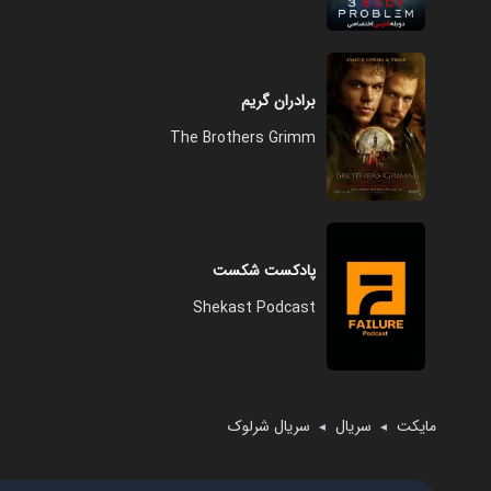
برادران گریم
The Brothers Grimm
پادکست شکست
Shekast Podcast
مایکت
سریال
سریال شرلوک
◄
◄