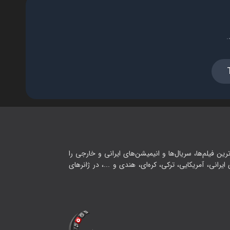
.
رین فیلم‌ها، سریال‌ها و انیمیشن‌های ایرانی و خارجی را
یرانی، آمریکایی، ترکی، کره‌ای، هندی و ...، در ژانرهای