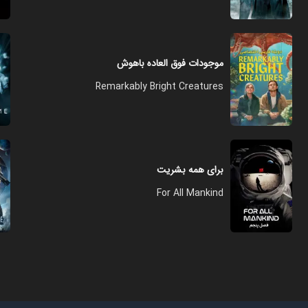
موجودات فوق العاده باهوش
Remarkably Bright Creatures
برای همه بشریت
For All Mankind