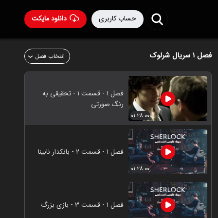
حساب کاربری
دانلود مایکت
فصل ۱
سریال شرلوک
انتخاب فصل
فصل ۱ - قسمت ۱ - تحقیقی به
رنگ صورتی
۰۱:۲۸:۰۰
فصل ۱ - قسمت ۲ - بانکدار نابینا
۰۱:۲۸:۰۰
فصل ۱ - قسمت ۳ - بازی بزرگ