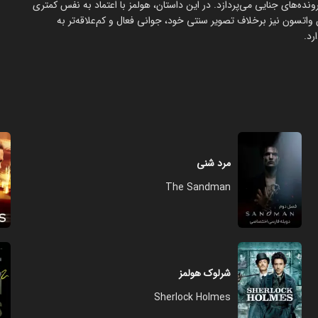
ده‌های جنایی می‌پردازد. در این داستان، هولمز با اعتماد به نفس کمتری
ن واتسون نیز برخلاف تصویر سنتی خود، جوانی فعال و کم‌علاقه‌تر به
رد.
مرد شنی
The Sandman
شرلوک هولمز
Sherlock Holmes