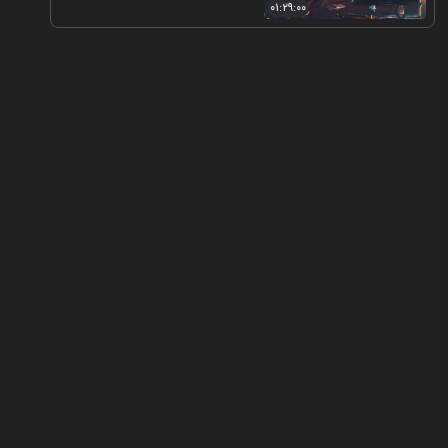
۰۱:۲۹:۰۰