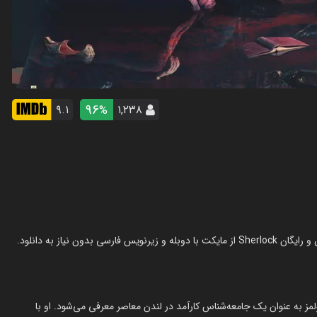
96
۹.۱
۱,۲۳۸
%
 به عنوان یک جامعه‌شناس کارآمد در لندن معاصر معرفی می‌شود. او با