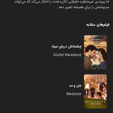
اما پیوندی غیرمنتظره حقیقتی تکان‌دهنده را آشکار می‌کند که می‌تواند
سرنوشتش را برای همیشه تغییر دهد.
فیلم‌های مشابه
چشمانش دریای سیاه
Gözleri Karadeniz
جزر و مد
Medcezir