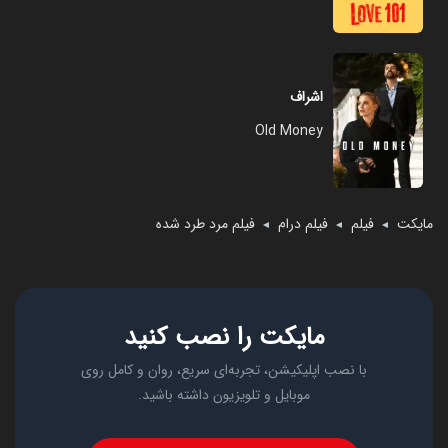
اشراف
Old Money
مایکت
فیلم
فیلم درام
فیلم مرد طرد شده
◄
◄
◄
مایکت را نصب کنید
با نصب اپلیکیشن، تجربه‌ای سریع، روان و کامل روی
موبایل و تلویزیون داشته باشید.