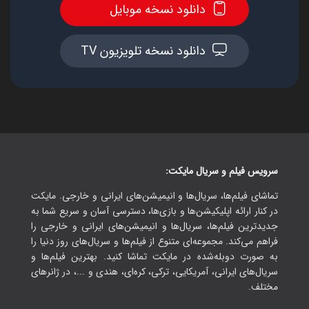
دانلود نسخه موبایل
دانلود نسخه تلویزیون TV
سرویس فیلم و سریال مایکت:
تماشای فیلم‌ها، سریال‌ها و انیمیشن‌های ایرانی و خارجی. مایکت
در کنار ارائه اپلیکیشن‌ها و بازی‌ها، دسترسی آسان و سریع شما به
جدیدترین فیلم‌ها، سریال‌ها و انیمیشن‌های ایرانی و خارجی را
فراهم می‌کند. مجموعه‌ای متنوع از فیلم‌ها و سریال‌های روز دنیا را
به صورت دوبله‌شده در مایکت تماشا کنید. بهترین فیلم‌ها و
سریال‌های ایرانی، آمریکایی، ترکی، کره‌ای، هندی و ...، در ژانرهای
مختلف.