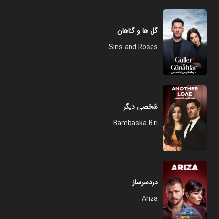
گل ها و گناهان
Sins and Roses
شخصی دیگر
Bambaska Biri
دردسرساز
Ariza