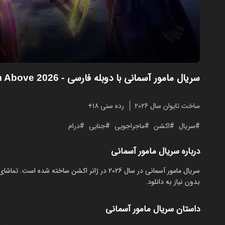
سریال مامور آسمانی با دوبله فارسی
- Agent from Above 2026
ساخت تایوان سال 2026
رده سنی ۱۸+
سریال
اکشن
ماجراجویی
جنایی
درام
درباره سریال مامور آسمانی
بدون نیاز به دانلود.
داستان سریال مامور آسمانی