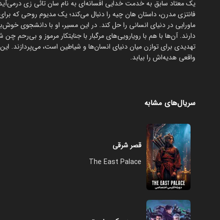
یک معتاد سابق به خدمت خدایی افسانه‌ای به نام سان تائی زی درمی‌آید تا
فانتزی مدرن، داستان هان چیه را دنبال می‌کند؛ یک مدیوم روحی که برای 
دارند. آن‌ها با هم با رویارویی‌های مرگبار با جنایتکار مرموز و بی‌رحم
تهدیدی برای توازن میان دنیای انسان‌ها و شیاطین است، می‌پردازند. این
واقعی هدیه‌اش را بیابد.
سریال‌های مشابه
قصر شرقی
The East Palace