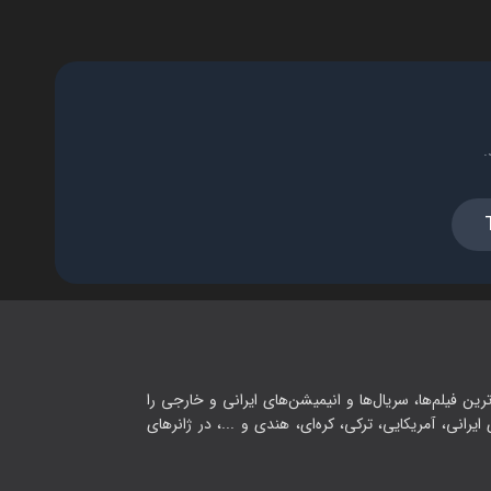
.
رین فیلم‌ها، سریال‌ها و انیمیشن‌های ایرانی و خارجی را
یرانی، آمریکایی، ترکی، کره‌ای، هندی و ...، در ژانرهای