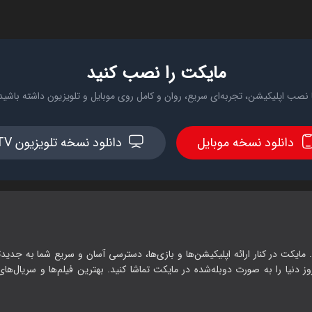
مایکت را نصب کنید
 نصب اپلیکیشن، تجربه‌ای سریع، روان و کامل روی موبایل و تلویزیون داشته باشید
دانلود نسخه موبایل
دانلود نسخه تلویزیون TV
 مایکت در کنار ارائه اپلیکیشن‌ها و بازی‌ها، دسترسی آسان و سریع شما به جدیدت
وز دنیا را به صورت دوبله‌شده در مایکت تماشا کنید. بهترین فیلم‌ها و سریال‌های ا