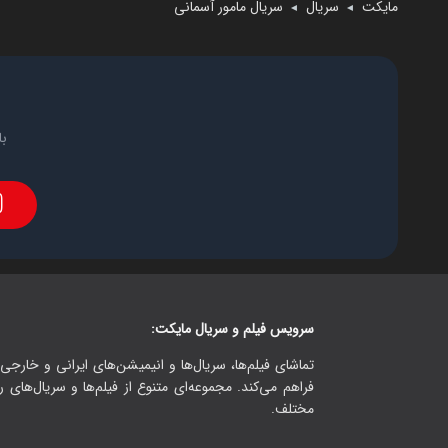
مایکت
سریال
سریال مامور آسمانی
◄
◄
با
سرویس فیلم و سریال مایکت:
تماشای فیلم‌ها، سریال‌ها و انیمیشن‌های ایرانی و خارجی.
فراهم می‌کند. مجموعه‌ای متنوع از فیلم‌ها و سریال‌های ر
مختلف.