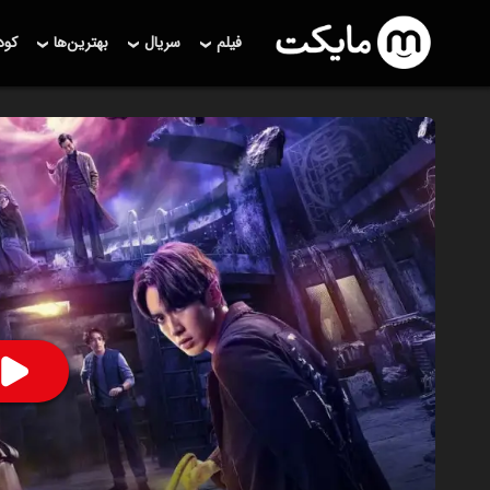
فیلم
سریال
بهترین‌ها
کو