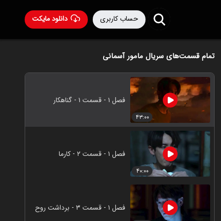
حساب کاربری
دانلود مایکت
تمام قسمت‌های سریال مامور آسمانی
فصل ۱ - قسمت ۱ - گناهکار
۴۳:۰۰
فصل ۱ - قسمت ۲ - کارما
۴۰:۰۰
فصل ۱ - قسمت ۳ - برداشت روح