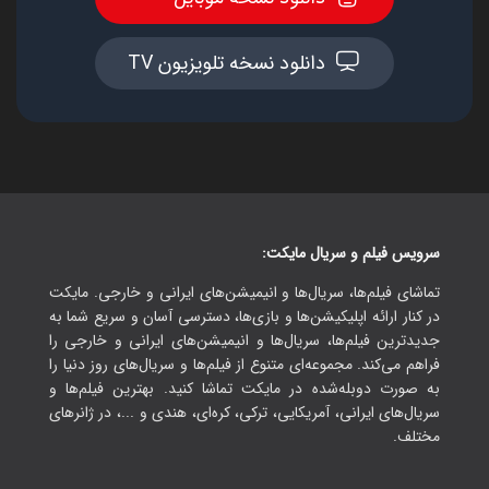
دانلود نسخه تلویزیون TV
سرویس فیلم و سریال مایکت:
تماشای فیلم‌ها، سریال‌ها و انیمیشن‌های ایرانی و خارجی. مایکت
در کنار ارائه اپلیکیشن‌ها و بازی‌ها، دسترسی آسان و سریع شما به
جدیدترین فیلم‌ها، سریال‌ها و انیمیشن‌های ایرانی و خارجی را
فراهم می‌کند. مجموعه‌ای متنوع از فیلم‌ها و سریال‌های روز دنیا را
به صورت دوبله‌شده در مایکت تماشا کنید. بهترین فیلم‌ها و
سریال‌های ایرانی، آمریکایی، ترکی، کره‌ای، هندی و ...، در ژانرهای
مختلف.