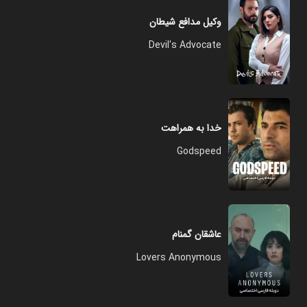
وکیل مدافع شیطان
Devil's Advocate
خدا به همراهت
Godspeed
عاشقان گمنام
Lovers Anonymous