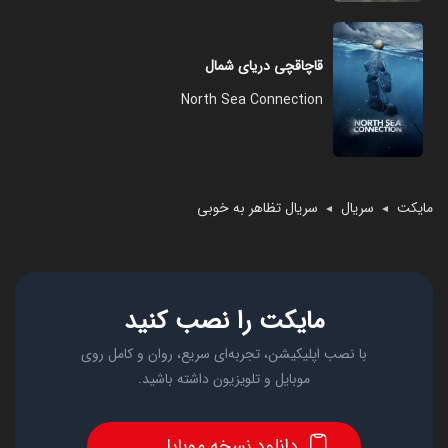
قاچاقچی دریای شمال
North Sea Connection
مایکت
سریال
سریال تظاهر به خوبی
◄
◄
مایکت را نصب کنید
با نصب اپلیکیشن، تجربه‌ای سریع، روان و کامل روی
موبایل و تلویزیون داشته باشید.
دانلود نسخه موبایل