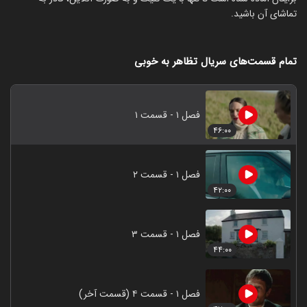
تماشای آن باشید.
تمام قسمت‌های سریال تظاهر به خوبی
فصل ۱ - قسمت ۱
۴۶:۰۰
فصل ۱ - قسمت ۲
۴۲:۰۰
فصل ۱ - قسمت ۳
۴۴:۰۰
فصل ۱ - قسمت ۴ (قسمت آخر)