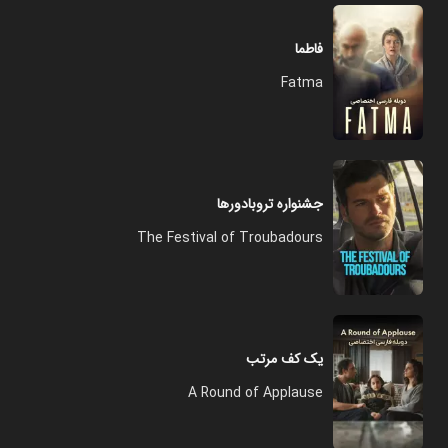
فاطما
Fatma
جشنواره تروبادورها
The Festival of Troubadours
یک کف مرتب
A Round of Applause