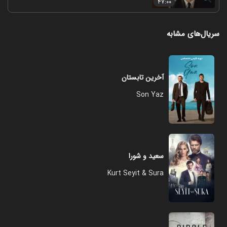
۴۷:۰۰
سریال‌های مشابه
آخرین تابستان
Son Yaz
سعید و شورا
Kurt Seyit & Sura