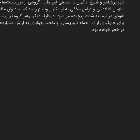
سازمان اطلاعاتی و عوامل مخفی به اوشکار و ویلیام رسید که به عنوان
برای جلوگیری از این حمله تروریستی، پرداخت جوایزی به ارزش میلیاردها
در خطر خواهد بود.