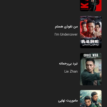
من نفوذی هستم
I'm Undercover
نبرد بی‌رحمانه
Lie Zhan
ماموریت نهایی