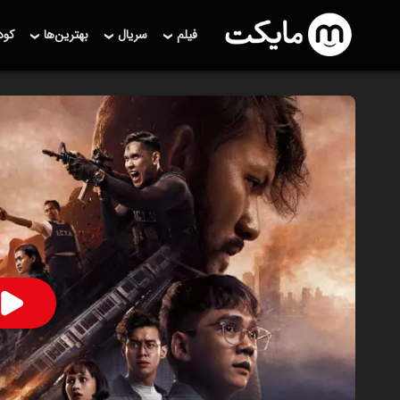
فیلم
سریال
بهترین‌ها
کو