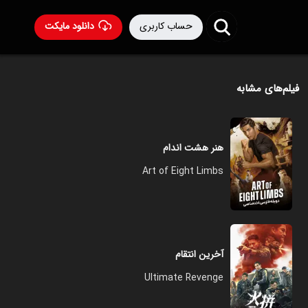
حساب کاربری
دانلود مایکت
فیلم‌های مشابه
هنر هشت اندام
Art of Eight Limbs
آخرین انتقام
Ultimate Revenge