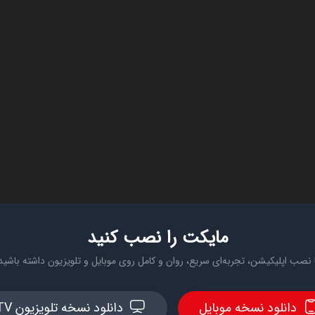
مایکت را نصب کنید
 نصب اپلیکیشن، تجربه‌ای سریع، روان و کامل روی موبایل و تلویزیون داشته باشید
دانلود نسخه موبایل
دانلود نسخه تلویزیون TV