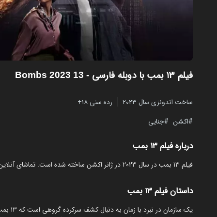
فیلم ۱۳ بمب با دوبله فارسی
- 13 Bombs 2023
ساخت اندونزی سال 2023
رده سنی ۱۸+
اکشن
جنایی
درباره فیلم ۱۳ بمب
فیلم ۱۳ بمب در سال 2023 در ژانر اکشن ساخته شده است. تماشای آنلاین و رایگان 13 Bombs از مایکت با دوبله بدون نیاز به دانلود.
داستان فیلم ۱۳ بمب
یک سازم