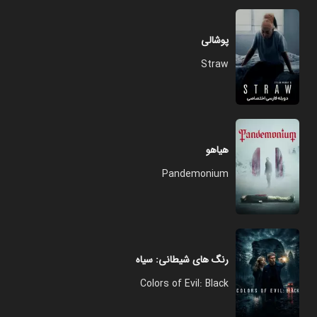
پوشالی
Straw
هیاهو
Pandemonium
رنگ های شیطانی: سیاه
Colors of Evil: Black