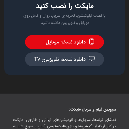
مایکت را نصب کنید
با نصب اپلیکیشن، تجربه‌ای سریع، روان و کامل روی
موبایل و تلویزیون داشته باشید.
دانلود نسخه موبایل
دانلود نسخه تلویزیون TV
سرویس فیلم و سریال مایکت:
تماشای فیلم‌ها، سریال‌ها و انیمیشن‌های ایرانی و خارجی. مایکت
در کنار ارائه اپلیکیشن‌ها و بازی‌ها، دسترسی آسان و سریع شما به