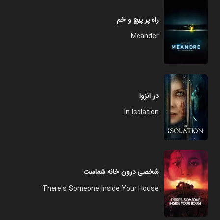
راه پر پیچ و خم
Meander
در انزوا
In Isolation
شخصی درون خانه شماست
There's Someone Inside Your House