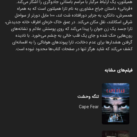
همیلتون، یک ارتباط مرگبار با مراسم باستانی جادوگری را آشکار می‌کند.
«قربانی» داستان جراح مشاوری به نام تارا همیلتون است که به همراه
همسرش، دانکان، به جزایر دورافتاده شت لند، ۱۰۰ مایل دورتر از سواحل
شرقی اسکاتلند، نقل مکان می‌کند. در عمق خاک خزه‌ای اطراف خانه جدیدش،
تارا جسد یک زن جوان را پیدا می‌کند که روی پوستش علائم و نشانه‌های
رون‌هایی حک شده و جای یک قلب خالی به چشم می‌خورد. با نادیده
گرفتن هشدارها برای عدم دخالت، تارا پیوندهای هولناکی را به افسانه‌ای
کشف می‌کند که شاید هرگز تنها در صفحات کتاب‌ها محدود نبوده است.
فیلم‌های مشابه
تنگه وحشت
Cape Fear