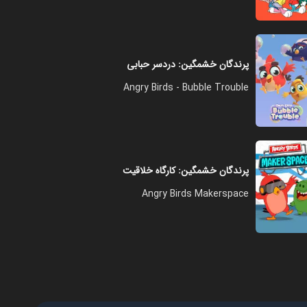
پرندگان خشمگین: دردسر حبابی
Angry Birds - Bubble Trouble
پرندگان خشمگین: کارگاه خلاقیت
Angry Birds Makerspace