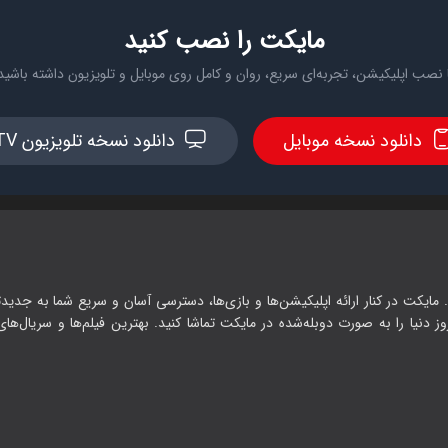
مایکت را نصب کنید
 نصب اپلیکیشن، تجربه‌ای سریع، روان و کامل روی موبایل و تلویزیون داشته باشید
دانلود نسخه موبایل
دانلود نسخه تلویزیون TV
 مایکت در کنار ارائه اپلیکیشن‌ها و بازی‌ها، دسترسی آسان و سریع شما به جدیدت
وز دنیا را به صورت دوبله‌شده در مایکت تماشا کنید. بهترین فیلم‌ها و سریال‌های ا