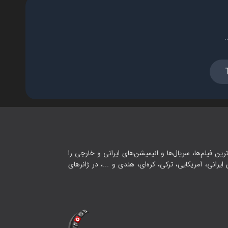
.
رین فیلم‌ها، سریال‌ها و انیمیشن‌های ایرانی و خارجی را
یرانی، آمریکایی، ترکی، کره‌ای، هندی و ...، در ژانرهای