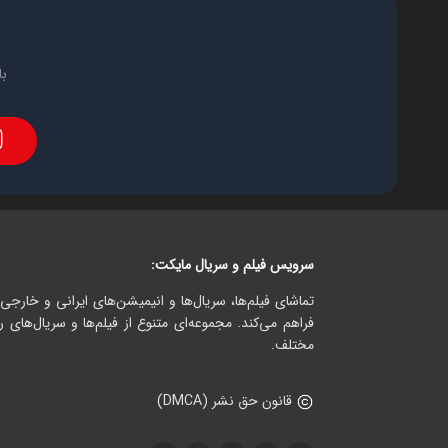
با
سرویس فیلم و سریال مایکت:
تماشای فیلم‌ها، سریال‌ها و انیمیشن‌های ایرانی و خارجی.
فراهم می‌کند. مجموعه‌ای متنوع از فیلم‌ها و سریال‌های ر
مختلف.
قانون حق نشر (DMCA)