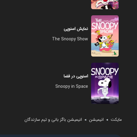
نمایش اسنوپی
The Snoopy Show
اسنوپی در فضا
Snoopy in Space
مایکت
انیمیشن
انیمیشن باگز بانی و تیم سازندگان
◄
◄