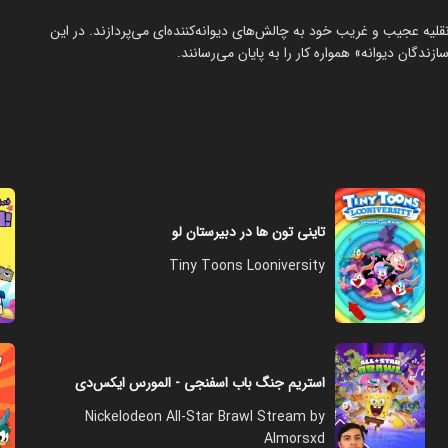
 نقلیه عجیب و غریب خود به چالش‌های دیوانه‌کننده‌ای می‌پردازند. در این
ندگان دیوانه» همواره کار را به پایان می‌رسانند.
تاینی تون ها در دبیرستان لو
Tiny Toons Looniversity
استریم جنگ باب اسفنجی - المورس ایکس‌دی
Nickelodeon All-Star Brawl Stream by
Almorsxd