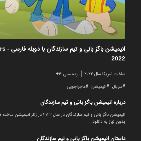
انیمیشن باگز بانی و تیم سازندگان با دوبله فارسی
rs
2022
ساخت آمریکا سال 2022
رده سنی ۳+
سریال
انیمیشن
ماجراجویی
درباره انیمیشن باگز بانی و تیم سازندگان
بدون نیاز به دانلود.
داستان انیمیشن باگز بانی و تیم سازندگان