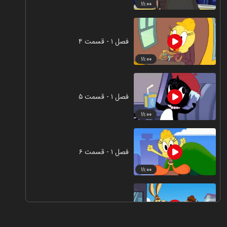
۱۱:۰۰
فصل ۱ - قسمت ۴
۱۱:۰۰
فصل ۱ - قسمت ۵
۱۱:۰۰
فصل ۱ - قسمت ۶
۱۱:۰۰
فصل ۱ - قسمت ۷
۱۱:۰۰