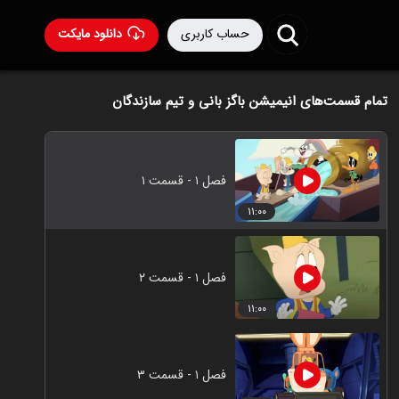
حساب کاربری
دانلود مایکت
تمام قسمت‌های انیمیشن باگز بانی و تیم سازندگان
فصل ۱ - قسمت ۱
۱۱:۰۰
فصل ۱ - قسمت ۲
۱۱:۰۰
فصل ۱ - قسمت ۳