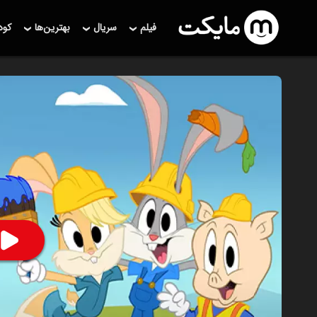
فیلم
سریال
بهترین‌ها
کو