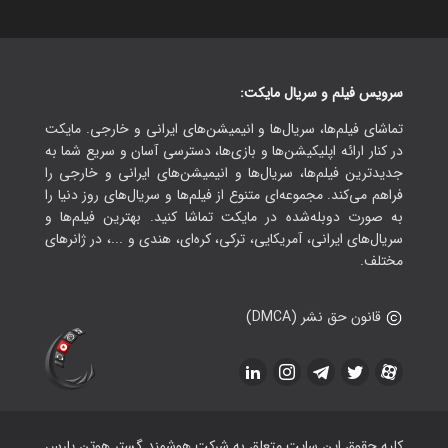
سرویس فیلم و سریال مایکت:
تماشای فیلم‌ها، سریال‌ها و انیمیشن‌های ایرانی و خارجی. مایکت
در کنار ارائه اپلیکیشن‌ها و بازی‌ها، دسترسی آسان و سریع شما به
جدیدترین فیلم‌ها، سریال‌ها و انیمیشن‌های ایرانی و خارجی را
فراهم می‌کند. مجموعه‌ای متنوع از فیلم‌ها و سریال‌های روز دنیا را
به صورت دوبله‌شده در مایکت تماشا کنید. بهترین فیلم‌ها و
سریال‌های ایرانی، آمریکایی، ترکی، کره‌ای، هندی و ...، در ژانرهای
مختلف.
قانون حق نشر (DMCA)
کلیه حقوق این سایت متعلق به شرکت هوشمند گستر هوتن پارس