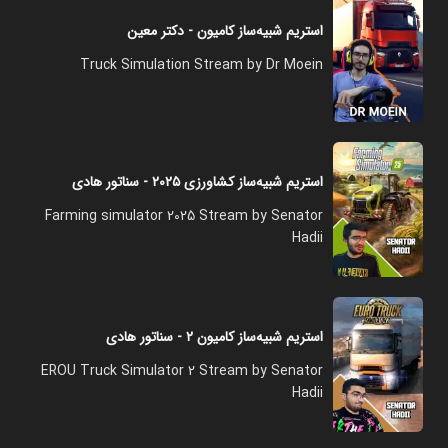
استریم شبیه‌ساز کامیون - دکتر معین
Truck Simulation Stream by Dr Moein
استریم شبیه‌ساز کشاورزی ۲۰۲۵ - سناتور هادی
Farming simulator 2025 Stream by Senator
Hadii
استریم شبیه‌ساز کامیون ۲ - سناتور هادی
EROU Truck Simulator 2 Stream by Senator
Hadii