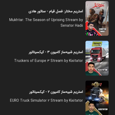
استریم مختار: فصل قیام - سناتور هادی
Mukhtar: The Season of Uprising Stream by
Senator Hadii
استریم شبیه‌ساز کامیون ۳ - کیکسیتاتور
Truckers of Europe 3 Stream by Kixitator
استریم شبیه‌ساز کامیون ۲ - کیکسیتاتور
EURO Truck Simulator 2 Stream by Kixitator