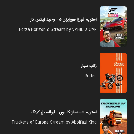
استریم فورزا هورایزن ۵ - وحید ایکس کار
Forza Horizon 5 Stream by VAHID X CAR
رکاب سوار
Rodeo
استریم شبیه‌ساز کامیون - ابوالفضل کینگ
Truckers of Europe Stream by Abolfazl King