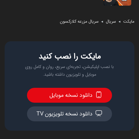
مایکت
سریال
سریال مزرعه کلارکسون
◄
◄
مایکت را نصب کنید
با نصب اپلیکیشن، تجربه‌ای سریع، روان و کامل روی
موبایل و تلویزیون داشته باشید.
دانلود نسخه موبایل
دانلود نسخه تلویزیون TV