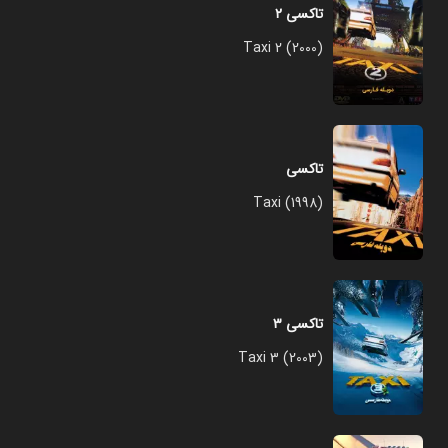
تاکسی ۲
Taxi 2 (2000)
تاکسی
Taxi (1998)
تاکسی ۳
Taxi 3 (2003)