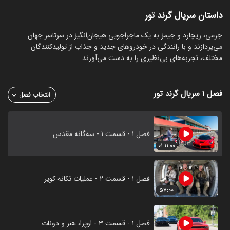
داستان سریال گرند تور
جرمی، ریچارد و جیمز به یک ماجراجویی هیجان‌انگیز در سرتاسر جهان
می‌پردازند و با رانندگی در خودروهای جدید و جذاب از تولیدکنندگان
مختلف، تجربه‌های بی‌نظیری را به دست می‌آورند.
فصل ۱
سریال گرند تور
انتخاب فصل
فصل ۱ - قسمت ۱ - ‌سه‌گانه مقدس
۰۱:۱۱:۰۰
فصل ۱ - قسمت ۲ - عملیات تکانه کویر
۵۷:۰۰
فصل ۱ - قسمت ۳ - اوپرا، هنر و دونات