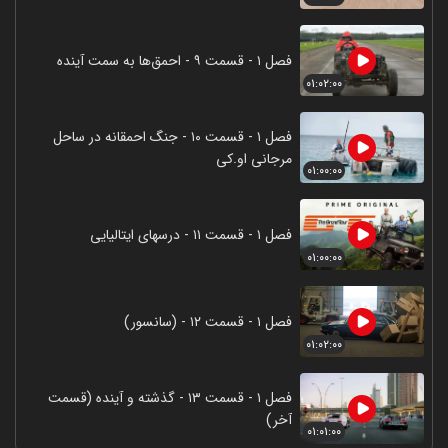
فصل ۱ - قسمت ۹ - احمق‌ها به سمت آینده
۰۱:۰۲:۰۰
فصل ۱ - قسمت ۱۰ - جنگ احمقانه در ساحل
مرجانی او.کی
۰۱:۰۰:۰۰
فصل ۱ - قسمت ۱۱ - درسهای ایتالیایی
۰۱:۰۰:۰۰
فصل ۱ - قسمت ۱۲ - (سانسور)
۰۱:۰۲:۰۰
فصل ۱ - قسمت ۱۳ - گذشته و آینده (قسمت
آخر)
۰۱:۰۱:۰۰