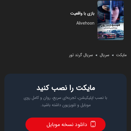
بازی با واقعیت
Alivehoon
مایکت
سریال
سریال گرند تور
◄
◄
مایکت را نصب کنید
با نصب اپلیکیشن، تجربه‌ای سریع، روان و کامل روی
موبایل و تلویزیون داشته باشید.
دانلود نسخه موبایل