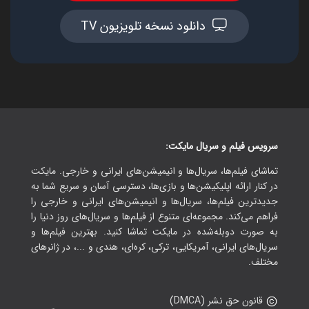
دانلود نسخه تلویزیون TV
سرویس فیلم و سریال مایکت:
تماشای فیلم‌ها، سریال‌ها و انیمیشن‌های ایرانی و خارجی. مایکت
در کنار ارائه اپلیکیشن‌ها و بازی‌ها، دسترسی آسان و سریع شما به
جدیدترین فیلم‌ها، سریال‌ها و انیمیشن‌های ایرانی و خارجی را
فراهم می‌کند. مجموعه‌ای متنوع از فیلم‌ها و سریال‌های روز دنیا را
به صورت دوبله‌شده در مایکت تماشا کنید. بهترین فیلم‌ها و
سریال‌های ایرانی، آمریکایی، ترکی، کره‌ای، هندی و ...، در ژانرهای
مختلف.
قانون حق نشر (DMCA)