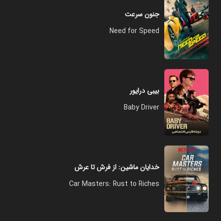
جنون سرعت
Need for Speed
بیبی درایور
Baby Driver
خدایان ماشین: از فرش تا عرش
Car Masters: Rust to Riches