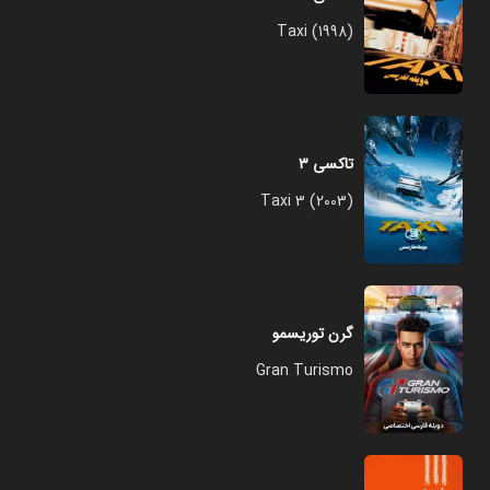
Taxi (1998)
تاکسی ۳
Taxi 3 (2003)
گرن توریسمو
Gran Turismo