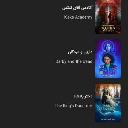
آکادمی آقای کلکس
Kleks Academy
داربی و مردگان
Darby and the Dead
دختر پادشاه
The King's Daughter