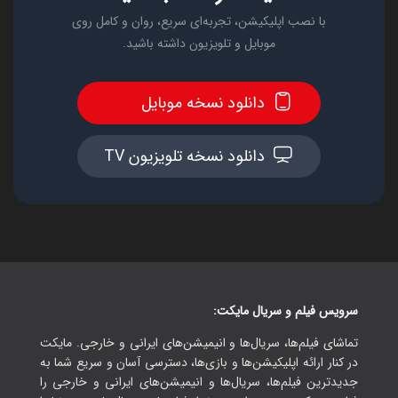
با نصب اپلیکیشن، تجربه‌ای سریع، روان و کامل روی
موبایل و تلویزیون داشته باشید.
دانلود نسخه موبایل
دانلود نسخه تلویزیون TV
سرویس فیلم و سریال مایکت:
تماشای فیلم‌ها، سریال‌ها و انیمیشن‌های ایرانی و خارجی. مایکت
در کنار ارائه اپلیکیشن‌ها و بازی‌ها، دسترسی آسان و سریع شما به
جدیدترین فیلم‌ها، سریال‌ها و انیمیشن‌های ایرانی و خارجی را