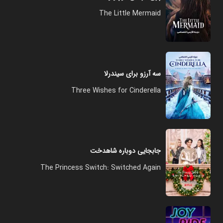
The Little Mermaid
سه آرزو برای سیندرلا
Three Wishes for Cinderella
جابجایی دوباره شاهدخت
The Princess Switch: Switched Again