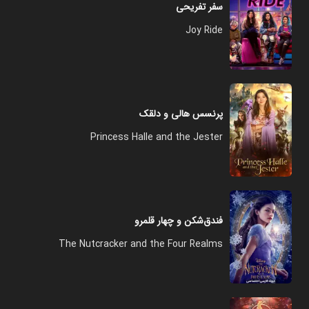
سفر تفریحی
Joy Ride
پرنسس هالی و دلقک
Princess Halle and the Jester
فندق‌شکن و چهار قلمرو
The Nutcracker and the Four Realms