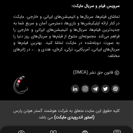
سرویس فیلم و سریال مایکت:
تماشای فیلم‌ها، سریال‌ها و انیمیشن‌های ایرانی و خارجی. مایکت
در کنار ارائه اپلیکیشن‌ها و بازی‌ها، دسترسی آسان و سریع شما به
جدیدترین فیلم‌ها، سریال‌ها و انیمیشن‌های ایرانی و خارجی را
فراهم می‌کند. مجموعه‌ای متنوع از فیلم‌ها و سریال‌های روز دنیا را
به صورت دوبله‌شده در مایکت تماشا کنید. بهترین فیلم‌ها و
سریال‌های ایرانی، آمریکایی، ترکی، کره‌ای، هندی و ...، در ژانرهای
مختلف.
قانون حق نشر (DMCA)
کلیه حقوق این سایت متعلق به شرکت هوشمند گستر هوتن پارس
(استور اندرویدی مایکت)
می باشد