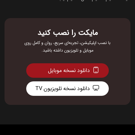
مایکت را نصب کنید
با نصب اپلیکیشن، تجربه‌ای سریع، روان و کامل روی
موبایل و تلویزیون داشته باشید.
دانلود نسخه موبایل
دانلود نسخه تلویزیون TV