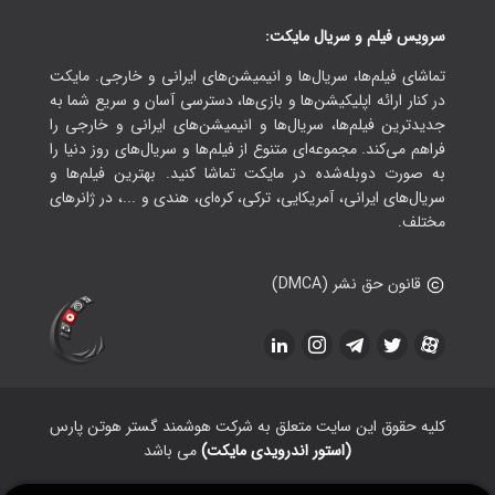
سرویس فیلم و سریال مایکت:
تماشای فیلم‌ها، سریال‌ها و انیمیشن‌های ایرانی و خارجی. مایکت
در کنار ارائه اپلیکیشن‌ها و بازی‌ها، دسترسی آسان و سریع شما به
جدیدترین فیلم‌ها، سریال‌ها و انیمیشن‌های ایرانی و خارجی را
فراهم می‌کند. مجموعه‌ای متنوع از فیلم‌ها و سریال‌های روز دنیا را
به صورت دوبله‌شده در مایکت تماشا کنید. بهترین فیلم‌ها و
سریال‌های ایرانی، آمریکایی، ترکی، کره‌ای، هندی و ...، در ژانرهای
مختلف.
قانون حق نشر (DMCA)
کلیه حقوق این سایت متعلق به شرکت هوشمند گستر هوتن پارس
(استور اندرویدی مایکت)
می باشد