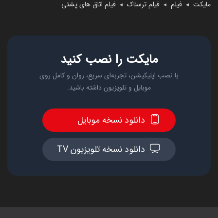
مایکت
فیلم
فیلم ترسناک
فیلم اتاق های پشتی
◄
◄
◄
مایکت را نصب کنید
با نصب اپلیکیشن، تجربه‌ای سریع، روان و کامل روی
موبایل و تلویزیون داشته باشید.
دانلود نسخه موبایل
دانلود نسخه تلویزیون TV