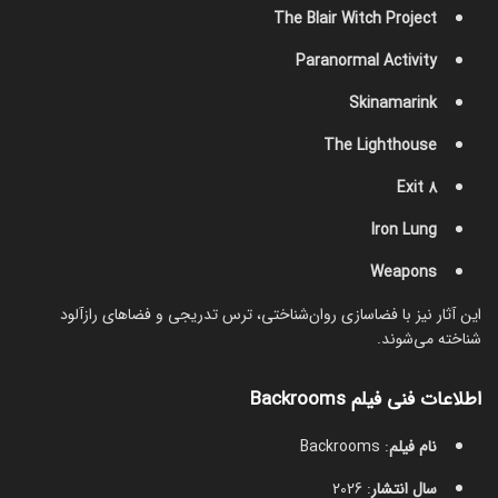
The Blair Witch Project
Paranormal Activity
Skinamarink
The Lighthouse
Exit 8
Iron Lung
Weapons
این آثار نیز با فضاسازی روان‌شناختی، ترس تدریجی و فضاهای رازآلود
شناخته می‌شوند.
اطلاعات فنی فیلم Backrooms
نام فیلم
: Backrooms
سال انتشار
: 2026