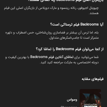
چیویتل اجیوفور، رناته رینسوه و مارک دوپلاس از بازیگران اصلی این فیلم
هستند.
آیا Backrooms فیلم ترسناکی است؟
بله، اما ترس آن بیشتر بر فضاسازی روان‌شناختی، حس اضطراب و دلهره
متمرکز است تا جامپ‌اسکرهای متداول.
از کجا می‌توان فیلم Backrooms را تماشا کرد؟
شما می‌توانید برای
تماشای آنلاین فیلم Backrooms
با بهترین کیفیت و
دوبله اختصاصی به مایکت مراجعه کنید کنید.
فیلم‌های مشابه
وسواس