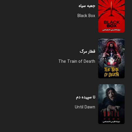
جعبه سیاه
Black Box
قطار مرگ
The Train of Death
تا سپیده دم
Until Dawn