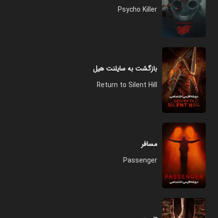
Psycho Killer
بازگشت به سایلنت هیل
Return to Silent Hill
مسافر
Passenger