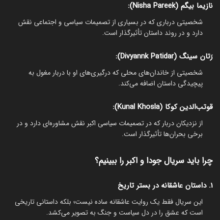
نازیما بیگم (Nisha Pareek):
شخصیتی درباری که در بسیاری از تصمیمات سیاسی و اجتماعی نقش
دارد و در روند داستان تأثیرگذار است.
رَتان سینگ (Divyannk Patidar):
شخصیتی از خاندان‌های محلی که درگیری‌های او با دربار مغول به
پیچیدگی داستان اضافه می‌کند.
قوتب‌الدین کوکا (Kunal Khosla):
از نزدیکان دربار که در تصمیمات سیاسی اکبر نقش مشاوره‌ای دارد و در
برخی بحران‌ها تأثیرگذار است.
چرا باید سریال جودا و اکبر را ببینیم؟
1. داستان عاشقانه در بستر تاریخ
این سریال فقط یک روایت عاشقانه ساده نیست؛ بلکه داستانی تاریخی
است که عشق را در دل سیاست و جنگ به تصویر می‌کشد.