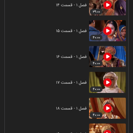
فصل ۱ - قسمت ۱۴
۳۹:۰۰
فصل ۱ - قسمت ۱۵
۴۰:۰۰
فصل ۱ - قسمت ۱۶
۴۰:۰۰
فصل ۱ - قسمت ۱۷
۴۰:۰۰
فصل ۱ - قسمت ۱۸
۴۰:۰۰