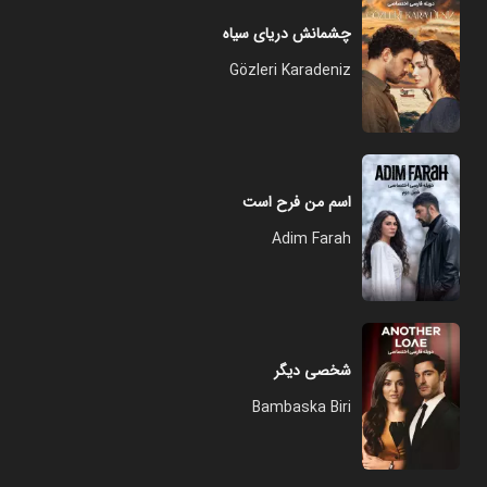
چشمانش دریای سیاه
Gözleri Karadeniz
اسم من فرح است
Adim Farah
شخصی دیگر
Bambaska Biri