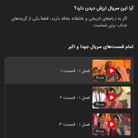
آیا این سریال ارزش دیدن دارد؟
اگر به درام‌های تاریخی و عاشقانه علاقه دارید، قطعاً یکی از گزینه‌های
جذاب برای شماست.
تمام قسمت‌های سریال جودا و اکبر
فصل ۱ - قسمت ۱
۴۰:۰۰
فصل ۱ - قسمت ۲
۴۰:۰۰
فصل ۱ - قسمت ۳
۴۰:۰۰