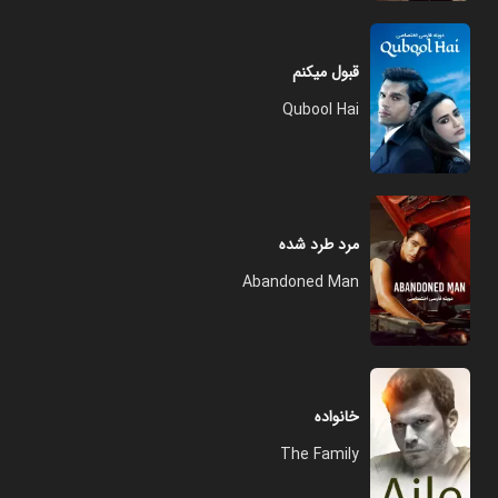
قبول میکنم
Qubool Hai
مرد طرد شده
Abandoned Man
خانواده
The Family