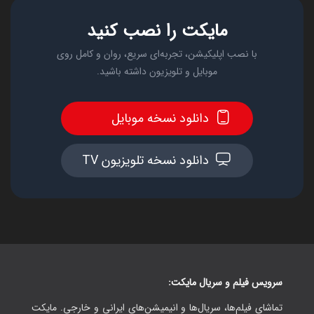
مایکت را نصب کنید
با نصب اپلیکیشن، تجربه‌ای سریع، روان و کامل روی
موبایل و تلویزیون داشته باشید.
دانلود نسخه موبایل
دانلود نسخه تلویزیون TV
سرویس فیلم و سریال مایکت:
تماشای فیلم‌ها، سریال‌ها و انیمیشن‌های ایرانی و خارجی. مایکت