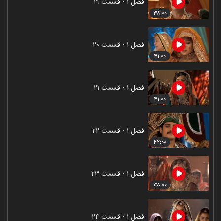
فصل ۱ - قسمت ۱۹
۳۸:۰۰
فصل ۱ - قسمت ۲۰
۴۱:۰۰
فصل ۱ - قسمت ۲۱
۴۱:۰۰
فصل ۱ - قسمت ۲۲
۴۲:۰۰
فصل ۱ - قسمت ۲۳
۳۸:۰۰
فصل ۱ - قسمت ۲۴