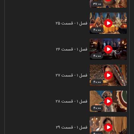
۳۷:۰۰
فصل ۱ - قسمت ۲۵
۴۰:۰۰
فصل ۱ - قسمت ۲۶
۴۰:۰۰
فصل ۱ - قسمت ۲۷
۴۰:۰۰
فصل ۱ - قسمت ۲۸
۴۰:۰۰
فصل ۱ - قسمت ۲۹