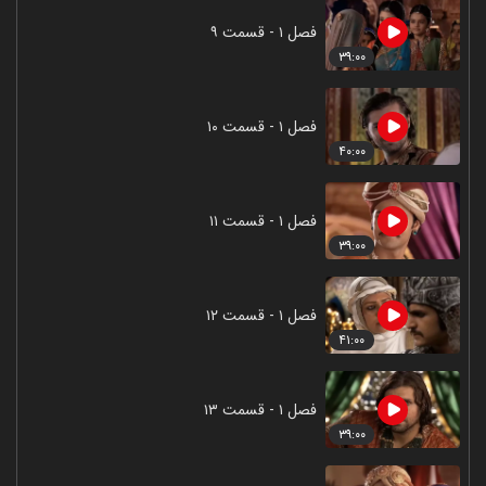
فصل ۱ - قسمت ۹
۳۹:۰۰
فصل ۱ - قسمت ۱۰
۴۰:۰۰
فصل ۱ - قسمت ۱۱
۳۹:۰۰
فصل ۱ - قسمت ۱۲
۴۱:۰۰
فصل ۱ - قسمت ۱۳
۳۹:۰۰