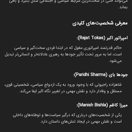
می‌تواند حتی در سخت‌ترین شرایط سیاسی و اجتماعی شکل بگیرد و باقی
بماند.
معرفی شخصیت‌های کلیدی
امپراتور اکبر (Rajat Tokas):
حاکم قدرتمند امپراتوری مغول که در ابتدا فردی سخت‌گیر و سیاسی
است، اما به مرور تحت تأثیر جودها به رهبری عادلانه‌تر و انسانی‌تر تبدیل
می‌شود.
جودها بای (Paridhi Sharma):
شاهزاده راجپوتی که با وجود ورود به یک ازدواج سیاسی، شخصیتی قوی،
مستقل و وفادار دارد و نقش مهمی در تغییر نگاه اکبر ایفا می‌کند.
میرزا کاظم (Manish Bishla):
یکی از شخصیت‌های درباری که درگیر سیاست‌ها و توطئه‌های داخلی
است و نقش مهمی در ایجاد تنش‌های داستان دارد.