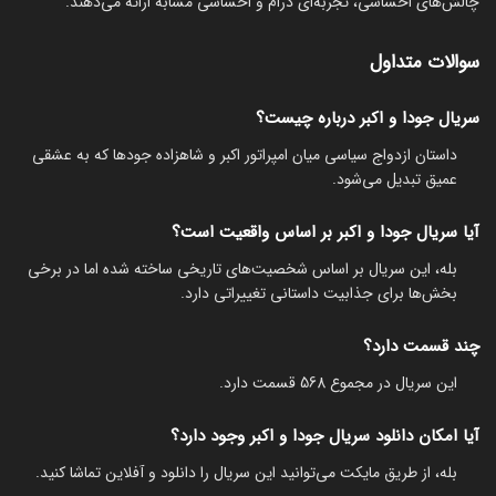
چالش‌های احساسی، تجربه‌ای درام و احساسی مشابه ارائه می‌دهند.
سوالات متداول
سریال جودا و اکبر درباره چیست؟
داستان ازدواج سیاسی میان امپراتور اکبر و شاهزاده جودها که به عشقی
عمیق تبدیل می‌شود.
آیا سریال جودا و اکبر بر اساس واقعیت است؟
بله، این سریال بر اساس شخصیت‌های تاریخی ساخته شده اما در برخی
بخش‌ها برای جذابیت داستانی تغییراتی دارد.
چند قسمت دارد؟
این سریال در مجموع 568 قسمت دارد.
آیا امکان دانلود سریال جودا و اکبر وجود دارد؟
بله، از طریق مایکت می‌توانید این سریال را دانلود و آفلاین تماشا کنید.