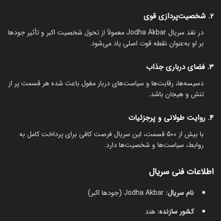
2. شخصیت‌پردازی قوی
در نقد سریال Jodha Akbar معمولاً از تحول شخصیت اکبر و تأثیر جودها
بر او به‌عنوان نقطه قوت اصلی یاد می‌شود.
3. فضای درباری جذاب
دسیسه‌ها، رقابت‌ها و سیاست‌های دربار مغول باعث شده هر قسمت پر از
تنش و هیجان باشد.
4. روایت طولانی و پرجزئیات
با بیش از 500 قسمت، این سریال فرصت کافی برای پرداخت کامل به
روابط، سیاست‌ها و شخصیت‌ها دارد.
اطلاعات فنی سریال
نام سریال:
Jodha Akbar (جودها اکبر)
کشور سازنده:
هند