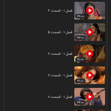
فصل ۱ - قسمت ۴
۳۸:۰۰
فصل ۱ - قسمت ۵
۴۳:۰۰
فصل ۱ - قسمت ۶
۴۰:۰۰
فصل ۱ - قسمت ۷
۴۱:۰۰
فصل ۱ - قسمت ۸
۴۴:۰۰