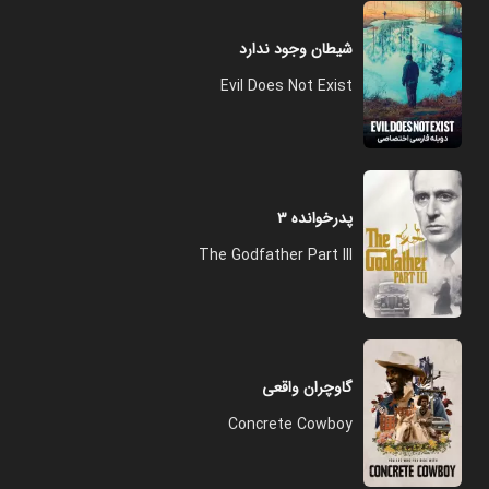
شیطان وجود ندارد
Evil Does Not Exist
پدرخوانده ۳
The Godfather Part III
گاوچران واقعی
Concrete Cowboy