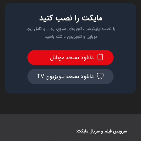
مایکت را نصب کنید
با نصب اپلیکیشن، تجربه‌ای سریع، روان و کامل روی
موبایل و تلویزیون داشته باشید.
دانلود نسخه موبایل
دانلود نسخه تلویزیون TV
سرویس فیلم و سریال مایکت: