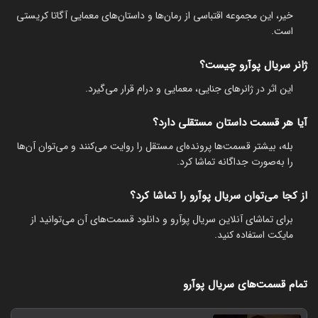
خیر، این مجموعه اقتباسی از رمان‌ها و داستان‌های معمایی آگاتا کریستی
است.
ژانر سریال پوآرو چیست؟
این اثر در ژانرهای جنایی، معمایی و درام قرار می‌گیرد.
آیا هر قسمت داستان مستقلی دارد؟
بله، بیشتر قسمت‌ها پرونده‌ای مستقل را روایت می‌کنند و می‌توان آن‌ها
را به‌صورت جداگانه تماشا کرد.
از کجا می‌توان سریال پوآرو را تماشا کرد؟
برای تماشای آنلاین سریال پوآرو و دانلود قسمت‌های آن می‌توانید از
مایکت استفاده کنید.
تمام قسمت‌های سریال پوآرو