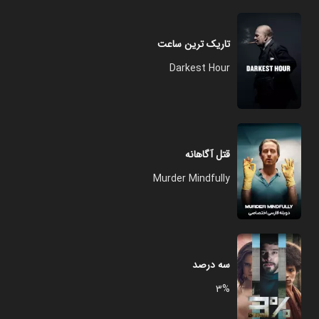
تاریک ترین ساعت
Darkest Hour
قتل آگاهانه
Murder Mindfully
سه درصد
3%