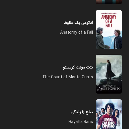
آناتومی یک سقوط
Anatomy of a Fall
کنت مونت کریستو
The Count of Monte Cristo
صلح با زندگی
Hayatla Baris