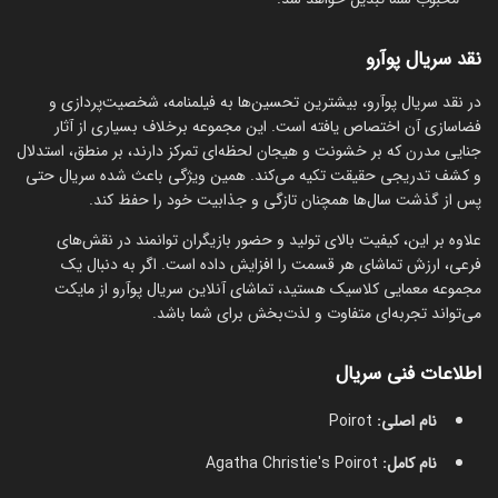
نقد سریال پوآرو
در نقد سریال پوآرو، بیشترین تحسین‌ها به فیلمنامه، شخصیت‌پردازی و
فضاسازی آن اختصاص یافته است. این مجموعه برخلاف بسیاری از آثار
جنایی مدرن که بر خشونت و هیجان لحظه‌ای تمرکز دارند، بر منطق، استدلال
و کشف تدریجی حقیقت تکیه می‌کند. همین ویژگی باعث شده سریال حتی
پس از گذشت سال‌ها همچنان تازگی و جذابیت خود را حفظ کند.
علاوه بر این، کیفیت بالای تولید و حضور بازیگران توانمند در نقش‌های
فرعی، ارزش تماشای هر قسمت را افزایش داده است. اگر به دنبال یک
مجموعه معمایی کلاسیک هستید، تماشای آنلاین سریال پوآرو از مایکت
می‌تواند تجربه‌ای متفاوت و لذت‌بخش برای شما باشد.
اطلاعات فنی سریال
نام اصلی:
Poirot
نام کامل:
Agatha Christie's Poirot