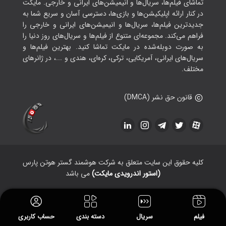
تماشای فیلم‌ها، سریال‌ها و انیمیشن‌های ایرانی و خارجی. مایکت
در کنار ارائه اپلیکیشن‌ها و بازی‌ها، دسترسی آسان و سریع شما به
جدیدترین فیلم‌ها، سریال‌ها و انیمیشن‌های ایرانی و خارجی را
فراهم می‌کند. مجموعه‌ای متنوع از فیلم‌ها و سریال‌های روز دنیا را
به صورت دوبله‌شده در مایکت تماشا کنید. بهترین فیلم‌ها و
سریال‌های ایرانی، آمریکایی، ترکی، کره‌ای، هندی و ...، در ژانرهای
مختلف.
قانون حق نشر (DMCA)
کلیه حقوق این سایت متعلق به شرکت هوشمند گستر هوتن پارس
(استور اندرویدی مایکت)
می باشد
فیلم
سریال
دسته بندی
حساب کاربری