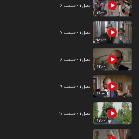
فصل ۱ - قسمت ۶
۳۱:۰۰
فصل ۱ - قسمت ۷
۰۱:۰۱:۰۰
فصل ۱ - قسمت ۸
۴۴:۰۰
فصل ۱ - قسمت ۹
۴۶:۰۰
فصل ۱ - قسمت ۱۰
۴۳:۰۰