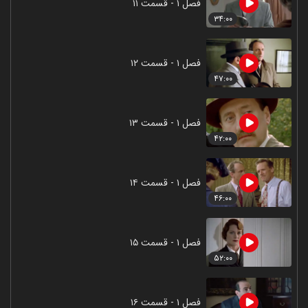
فصل ۱ - قسمت ۱۱
۳۴:۰۰
فصل ۱ - قسمت ۱۲
۴۷:۰۰
فصل ۱ - قسمت ۱۳
۴۲:۰۰
فصل ۱ - قسمت ۱۴
۴۶:۰۰
فصل ۱ - قسمت ۱۵
۵۲:۰۰
فصل ۱ - قسمت ۱۶