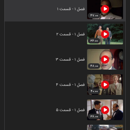
فصل ۱ - قسمت ۱
۴۷:۰۰
فصل ۱ - قسمت ۲
۳۶:۰۰
فصل ۱ - قسمت ۳
۴۸:۰۰
فصل ۱ - قسمت ۴
۴۰:۰۰
فصل ۱ - قسمت ۵
۳۸:۰۰