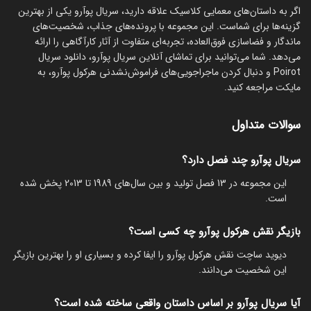
اگر به داستان‌های معمایی کلاسیک علاقه دارید، سریال پوآرو یکی از بهترین
گزینه‌ها برای شماست. این مجموعه با پرونده‌های جذاب، شخصیت‌های
ماندگار و فضاسازی فوق‌العاده، تجربه‌ای متفاوت از آثار کارآگاهی را ارائه
می‌دهد. شما می‌توانید برای تماشای آنلاین سریال پوآرو، دانلود سریال
Poirot و دنبال کردن ماجراجویی‌های فراموش‌نشدنی هرکول پوآرو، به
مایکت مراجعه کنید.
سوالات متداول
سریال پوآرو چند فصل دارد؟
این مجموعه در 13 فصل تولید و بین سال‌های 1989 تا 2013 پخش شده
است.
بازیگر نقش هرکول پوآرو چه کسی است؟
دیوید ساچت نقش هرکول پوآرو را ایفا کرده و بسیاری او را بهترین بازیگر
این شخصیت می‌دانند.
آیا سریال پوآرو بر اساس داستان واقعی ساخته شده است؟