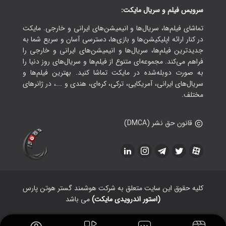
سرویس فیلم و سریال مایکت:
تماشای فیلم‌ها، سریال‌ها و انیمیشن‌های ایرانی و خارجی. مایکت
در کنار ارائه اپلیکیشن‌ها و بازی‌ها، دسترسی آسان و سریع شما به
جدیدترین فیلم‌ها، سریال‌ها و انیمیشن‌های ایرانی و خارجی را
فراهم می‌کند. مجموعه‌ای متنوع از فیلم‌ها و سریال‌های روز دنیا را
به صورت دوبله‌شده در مایکت تماشا کنید. بهترین فیلم‌ها و
سریال‌های ایرانی، آمریکایی، ترکی، کره‌ای، هندی و ...، در ژانرهای
مختلف.
قانون حق نشر (DMCA)
کلیه حقوق این سایت متعلق به شرکت هوشمند گستر هوتن پارس
(استور اندرویدی مایکت)
می باشد