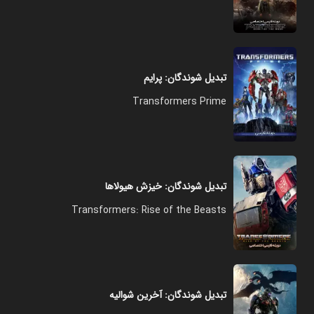
تبدیل شوندگان: پرایم
Transformers Prime
تبدیل شوندگان: خیزش هیولاها
Transformers: Rise of the Beasts
تبدیل شوندگان: آخرین شوالیه