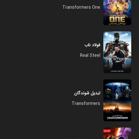
Transformers One
فولاد ناب
Real Steel
تبدیل شوندگان
Transformers