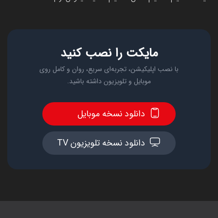
مایکت را نصب کنید
با نصب اپلیکیشن، تجربه‌ای سریع، روان و کامل روی
موبایل و تلویزیون داشته باشید.
دانلود نسخه موبایل
دانلود نسخه تلویزیون TV