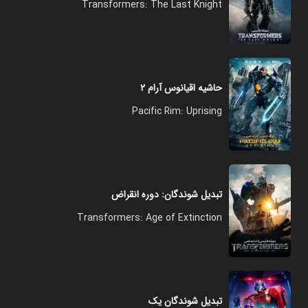
Transformers: The Last Knight
حاشیه اقیانوس آرام ۲
Pacific Rim: Uprising
تبدیل شوندگان: دوره انقراض
Transformers: Age of Extinction
تبدیل شوندگان یک