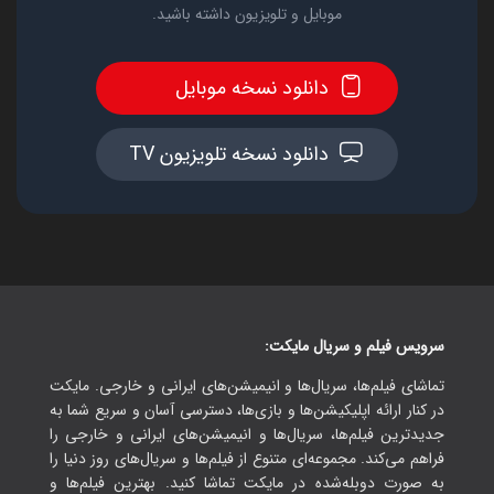
موبایل و تلویزیون داشته باشید.
دانلود نسخه موبایل
دانلود نسخه تلویزیون TV
سرویس فیلم و سریال مایکت:
تماشای فیلم‌ها، سریال‌ها و انیمیشن‌های ایرانی و خارجی. مایکت
در کنار ارائه اپلیکیشن‌ها و بازی‌ها، دسترسی آسان و سریع شما به
جدیدترین فیلم‌ها، سریال‌ها و انیمیشن‌های ایرانی و خارجی را
فراهم می‌کند. مجموعه‌ای متنوع از فیلم‌ها و سریال‌های روز دنیا را
به صورت دوبله‌شده در مایکت تماشا کنید. بهترین فیلم‌ها و