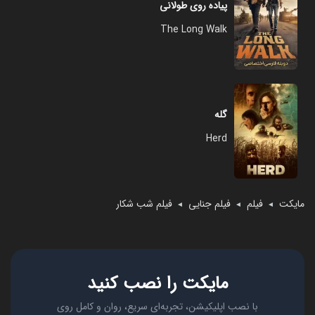
پیاده‌ روی طولانی
The Long Walk
گله
Herd
مایکت
فیلم
فیلم جنایی
فیلم شب شکار
◄
◄
◄
مایکت را نصب کنید
با نصب اپلیکیشن، تجربه‌ای سریع، روان و کامل روی