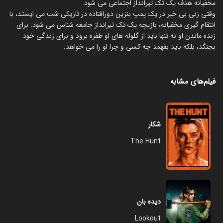
مخفیانه هدف یک تک تیرانداز اجتماعی می شود.
وقتی زنی بی خبر در یک پمپ بنزین دورافتاده در تاریکی شب می ایستد، با
انتقام گیری مخفیانه، بازیچه یک تک تیرانداز جامعه شناس می شود. برای
زنده ماندن او نه تنها باید از گلوله های او طفره برود و برای زندگی خود
بجنگد، بلکه باید بفهمد چه کسی و چرا او را می خواهد.
فیلم‌های مشابه
شکار
The Hunt
دیده بان
Lookout