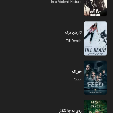
In a Violent Nature
تا زمان مرگ
Till Death
خوراک
Feed
ردی به جا نگذار