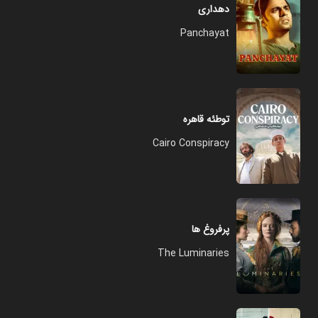
دهداری
Panchayat
توطئه قاهره
Cairo Conspiracy
پرفروغ ها
The Luminaries