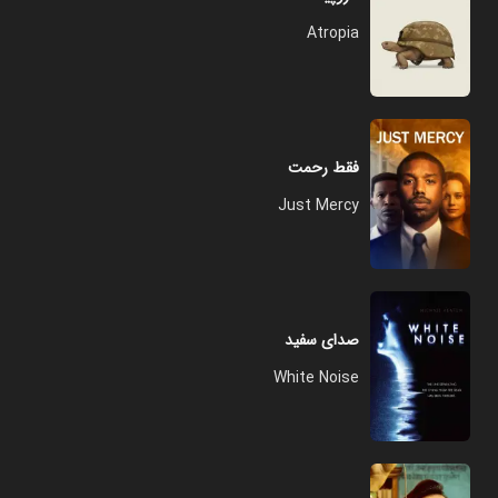
Atropia
فقط رحمت
Just Mercy
صدای سفید
White Noise