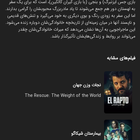
بازی جس ایزنبرگ) و بنجی (با بازی کیران کالکین)، است که برای یک سفر
به لهستان دور هم جمع می‌شوند تا یاد مادربزرگ محبوبشان را گرامی بدارند.
اما این سفر به زودی رنگ و بوی دیگری به خود می‌گیرد و تنش‌های قدیمی
و ناپسند آنها در میان زمینه‌ای از تاریخچه خانوادگی‌شان دوباره زنده می‌شود.
این ماجراجویی به آن‌ها نشان می‌دهد که میراث خانوادگی‌شان چقدر
می‌تواند بر روابط و زندگی‌هایشان تأثیرگذار باشد.
فیلم‌های مشابه
نجات وزن جهان
The Rescue: The Weight of the World
بیمارستان شیکاگو