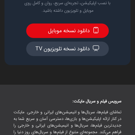
با نصب اپلیکیشن، تجربه‌ای سریع، روان و کامل روی
موبایل و تلویزیون داشته باشید.
دانلود نسخه موبایل
دانلود نسخه تلویزیون TV
سرویس فیلم و سریال مایکت:
تماشای فیلم‌ها، سریال‌ها و انیمیشن‌های ایرانی و خارجی. مایکت
در کنار ارائه اپلیکیشن‌ها و بازی‌ها، دسترسی آسان و سریع شما به
جدیدترین فیلم‌ها، سریال‌ها و انیمیشن‌های ایرانی و خارجی را
فراهم می‌کند. مجموعه‌ای متنوع از فیلم‌ها و سریال‌های روز دنیا را