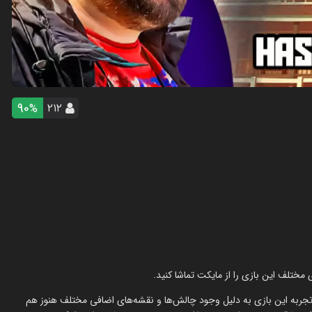
90
۲۱۲
%
تجربه این بازی به دلیل وجود چالش‌ها و نقشه‌های اضافی مختلف هنوز هم