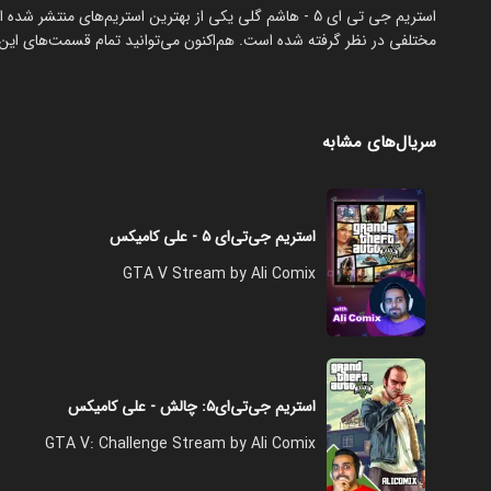
استریم جی تی ای 5 - هاشم گلی یکی از بهترین استریم‌های من
مختلفی در نظر گرفته شده است. هم‌اکنون می‌توانید تمام قسمت‌های این ا
سریال‌های مشابه
استریم جی‌تی‌ای ۵ - علی کامیکس
GTA V Stream by Ali Comix
استریم جی‌تی‌ای۵: چالش - علی کامیکس
GTA V: Challenge Stream by Ali Comix