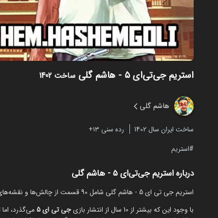
استریم جی‌تی‌ای ۵ - هاشم گلی
ساخت 1402
هاشم گلی
ساخت ایران سال 1402
رده سنی ۱۳+
استریم
درباره استریم جی‌تی‌ای ۵ - هاشم گلی
استریم جی تی ای 5 - هاشم گلی شامل 90 قسمت از چالش‌ها و نقشه‌های مختلف این بازی را از مایکت تماشا کنید.
با وجود این که بیشتر از 10 سال از انتشار بازی
جی تی ای 5
می‌گذرد، اما 