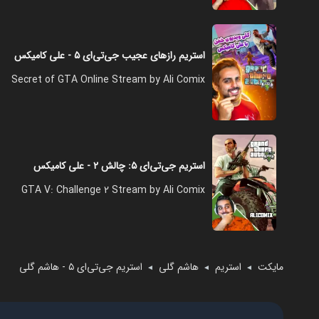
استریم رازهای عجیب جی‌تی‌ای ۵ - علی کامیکس
Secret of GTA Online Stream by Ali Comix
استریم جی‌تی‌ای ۵: چالش‌ ۲ - علی کامیکس
GTA V: Challenge 2 Stream by Ali Comix
مایکت
استریم
هاشم گلی
استریم جی‌تی‌ای ۵ - هاشم گلی
◄
◄
◄