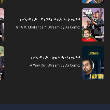
استریم جی‌تی‌ای ۵: چالش‌ ۳ - علی کامیکس
GTA V: Challenge 3 Stream by Ali Comix
استریم یک راه خروج - علی کامیکس
A Way Out Stream by Ali Comix