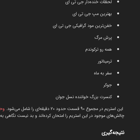
لحظات خنده‌دار جی تی ای
بهترین مپ جی تی ای
خفن‌ترین مود گرافیکی جی تی ای
پرش مرگ
همه رو ترکوندم
ترمیناتور
سفر به ماه
جوکر
کنسرت بزرگ خواننده نسل جوان
این استریم در مجموع 90 قسمت حدود 20 دقیقه‌ای را شامل می‌شود.
وحی
چالش‌های موجود در این استریم را امتحان کرده‌اند و بد نیست نگاهی به 
نتیجه‌گیری