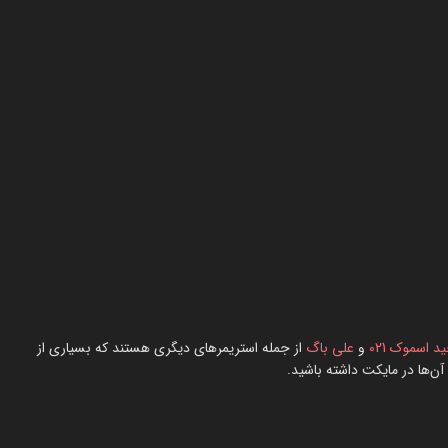
د اسموک 021
و
علی باگ
از جمله استریمرهای دیگری هستند که بسیاری از
آن‌ها در مایکت داشته باشید.