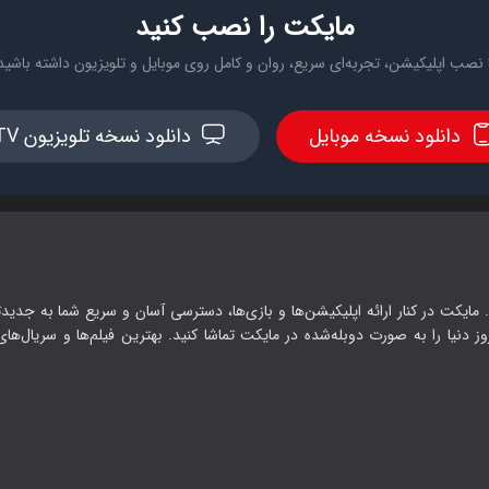
مایکت را نصب کنید
 نصب اپلیکیشن، تجربه‌ای سریع، روان و کامل روی موبایل و تلویزیون داشته باشید
دانلود نسخه موبایل
دانلود نسخه تلویزیون TV
 مایکت در کنار ارائه اپلیکیشن‌ها و بازی‌ها، دسترسی آسان و سریع شما به جدیدت
وز دنیا را به صورت دوبله‌شده در مایکت تماشا کنید. بهترین فیلم‌ها و سریال‌های ا