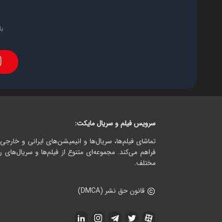
با
سرویس فیلم و سریال مایکت:
تماشای فیلم‌ها، سریال‌ها و انیمیشن‌های ایرانی و خارجی.
فراهم می‌کند. مجموعه‌ای متنوع از فیلم‌ها و سریال‌های ر
مختلف.
قانون حق نشر (DMCA)