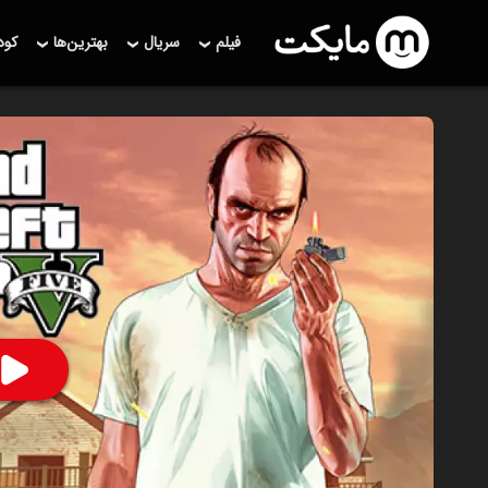
فیلم
سریال
بهترین‌ها
کو