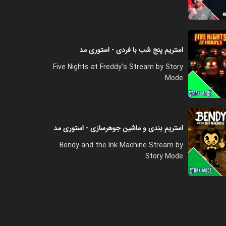
استریم پنج شب با فردی - استوری مد
Five Nights at Freddy's Stream by Story
Mode
استریم بندی و ماشین جوهرسازی - استوری مد
Bendy and the Ink Machine Stream by
Story Mode