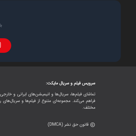
با
سرویس فیلم و سریال مایکت:
تماشای فیلم‌ها، سریال‌ها و انیمیشن‌های ایرانی و خارجی.
فراهم می‌کند. مجموعه‌ای متنوع از فیلم‌ها و سریال‌های ر
مختلف.
قانون حق نشر (DMCA)