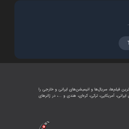
.
رین فیلم‌ها، سریال‌ها و انیمیشن‌های ایرانی و خارجی را
یرانی، آمریکایی، ترکی، کره‌ای، هندی و ...، در ژانرهای