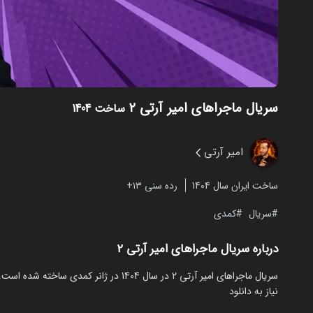
سریال ماجراهای امیر آرتی ۲
ساخت 1404
امیر آرتی
ساخت ایران سال 1404
رده سنی ۱۳+
سریال
کمدی
درباره سریال ماجراهای امیر آرتی ۲
نیاز به دانلود