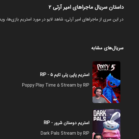
داستان سریال ماجراهای امیر آرتی ۲
‏در این سری از ماجراهای امیر آرتی، شاهد لایو در مورد استریم بازی‌ها
سریال‌های مشابه
استریم پاپی پلی تایم ۵ - RIP
Poppy Play Time 5 Stream by RIP
استریم دوستان شرور - RIP
Dark Pals Stream by RIP