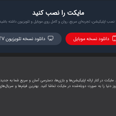
مایکت را نصب کنید
 نصب اپلیکیشن، تجربه‌ای سریع، روان و کامل روی موبایل و تلویزیون داشته باشید
دانلود نسخه موبایل
دانلود نسخه تلویزیون TV
 مایکت در کنار ارائه اپلیکیشن‌ها و بازی‌ها، دسترسی آسان و سریع شما به جدیدت
وز دنیا را به صورت دوبله‌شده در مایکت تماشا کنید. بهترین فیلم‌ها و سریال‌های ا