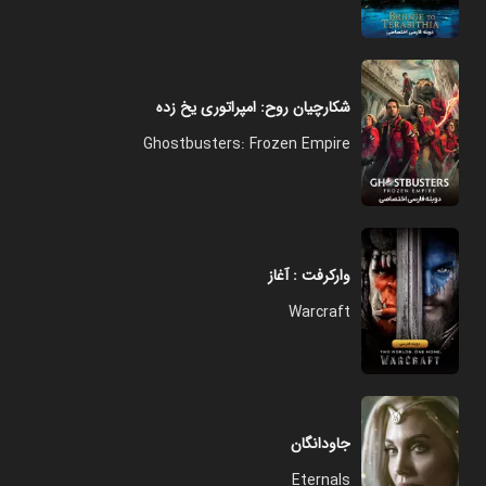
شکارچیان روح: امپراتوری یخ زده
Ghostbusters: Frozen Empire
وارکرفت : آغاز
Warcraft
جاودانگان
Eternals