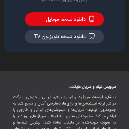
موبایل و تلویزیون داشته باشید.
دانلود نسخه موبایل
دانلود نسخه تلویزیون TV
سرویس فیلم و سریال مایکت:
تماشای فیلم‌ها، سریال‌ها و انیمیشن‌های ایرانی و خارجی. مایکت
در کنار ارائه اپلیکیشن‌ها و بازی‌ها، دسترسی آسان و سریع شما به
جدیدترین فیلم‌ها، سریال‌ها و انیمیشن‌های ایرانی و خارجی را
فراهم می‌کند. مجموعه‌ای متنوع از فیلم‌ها و سریال‌های روز دنیا را
به صورت دوبله‌شده در مایکت تماشا کنید. بهترین فیلم‌ها و
سریال‌های ایرانی، آمریکایی، ترکی، کره‌ای، هندی و ...، در ژانرهای