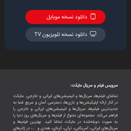
دانلود نسخه موبایل
دانلود نسخه تلویزیون TV
سرویس فیلم و سریال مایکت:
تماشای فیلم‌ها، سریال‌ها و انیمیشن‌های ایرانی و خارجی. مایکت
در کنار ارائه اپلیکیشن‌ها و بازی‌ها، دسترسی آسان و سریع شما به
جدیدترین فیلم‌ها، سریال‌ها و انیمیشن‌های ایرانی و خارجی را
فراهم می‌کند. مجموعه‌ای متنوع از فیلم‌ها و سریال‌های روز دنیا را
به صورت دوبله‌شده در مایکت تماشا کنید. بهترین فیلم‌ها و
سریال‌های ایرانی، آمریکایی، ترکی، کره‌ای، هندی و ...، در ژانرهای