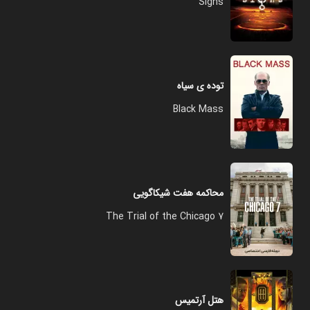
Signs
توده ی سیاه
Black Mass
محاکمه هفت شیکاگویی
The Trial of the Chicago 7
هتل آرتمیس