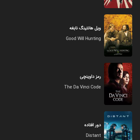
ویل هانتینگ نابغه
Good Will Hunting
رمز داوینچی
The Da Vinci Code
دور افتاده
Distant