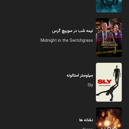
نیمه شب در سوییچ گرس
Midnight in the Switchgrass
سیلوستر استالونه
Sly
نشانه ها