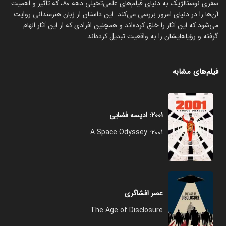
سفری نوستالژیک به دنیای فیلم‌های علمی‌تخیلی دهه ۸۰، که تأثیر و اهمیت
آن‌ها را در دنیای امروز بررسی می‌کند. این داستان از زبان هنرمندانی روایت
می‌شود که این آثار را خلق کرده‌اند و همچنین افرادی که از این آثار الهام
گرفته و رؤیاهایشان را به واقعیت تبدیل کرده‌اند.
فیلم‌های مشابه
۲۰۰۱: ادیسه فضایی
2001: A Space Odyssey
عصر افشاگری
The Age of Disclosure