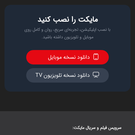
مایکت را نصب کنید
با نصب اپلیکیشن، تجربه‌ای سریع، روان و کامل روی
موبایل و تلویزیون داشته باشید.
دانلود نسخه موبایل
دانلود نسخه تلویزیون TV
سرویس فیلم و سریال مایکت: