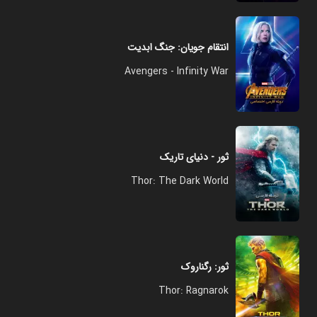
انتقام جویان: جنگ ابدیت
Avengers - Infinity War
ثور - دنیای تاریک
Thor: The Dark World
ثور: رگناروک
Thor: Ragnarok