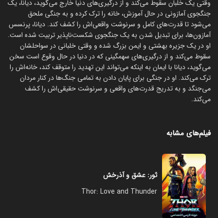
وقتی یک خلبان سقوط می‌کند و از درگیری‌های دنیا خارج می‌گوید، دیانا، یک
جنگجوی آمازونی در حال آموزش، خانه را ترک کرده و به جنگی ملحق
می‌شود تا قدرت‌های کامل و سرنوشت واقعی‌اش را کشف کند. دیانا، پرنسس
آمازون‌ها، برای تبدیل شدن به یک جنگجوی شکست‌ناپذیر تربیت شده است.
او در یک جزیره بهشتی و ایمن بزرگ شده و وقتی خلبانی در سواحلشان
سقوط می‌کند و از درگیری‌های سهمگینی که در دنیا در حال وقوع است سخن
می‌گوید، دیانا با ایمان به اینکه می‌تواند این تهدید را متوقف کند، خانه‌اش را
ترک می‌کند. او در جنگی برای پایان دادن به تمامی جنگ‌ها در کنار مردان
می‌جنگد و به تدریج قدرت‌های واقعی و سرنوشت حقیقی‌اش را کشف
می‌کند.
فیلم‌های مشابه
ثور: عشق و آذرخش
Thor: Love and Thunder