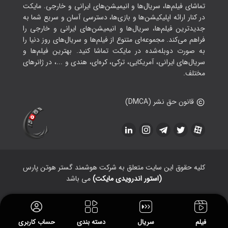
تماشای فیلم‌ها، سریال‌ها و انیمیشن‌های ایرانی و خارجی. مایکت
در کنار ارائه اپلیکیشن‌ها و بازی‌ها، دسترسی آسان و سریع شما به
جدیدترین فیلم‌ها، سریال‌ها و انیمیشن‌های ایرانی و خارجی را
فراهم می‌کند. مجموعه‌ای متنوع از فیلم‌ها و سریال‌های روز دنیا را
به صورت دوبله‌شده در مایکت تماشا کنید. بهترین فیلم‌ها و
سریال‌های ایرانی، آمریکایی، ترکی، کره‌ای، هندی و ...، در ژانرهای
مختلف.
قانون حق نشر (DMCA)
کلیه حقوق این سایت متعلق به شرکت هوشمند گستر هوتن پارس
(استور اندرویدی مایکت)
می باشد
فیلم
سریال
دسته بندی
حساب کاربری