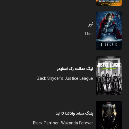
ثور
Thor
لیگ عدالت زک اسنایدر
Zack Snyder's Justice League
پلنگ سیاه: واکاندا تا ابد
Black Panther: Wakanda Forever