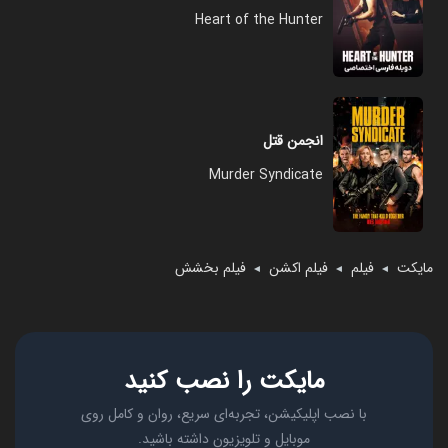
Heart of the Hunter
انجمن قتل
Murder Syndicate
مایکت
فیلم
فیلم اکشن
فیلم بخشش
◄
◄
◄
مایکت را نصب کنید
با نصب اپلیکیشن، تجربه‌ای سریع، روان و کامل روی
موبایل و تلویزیون داشته باشید.