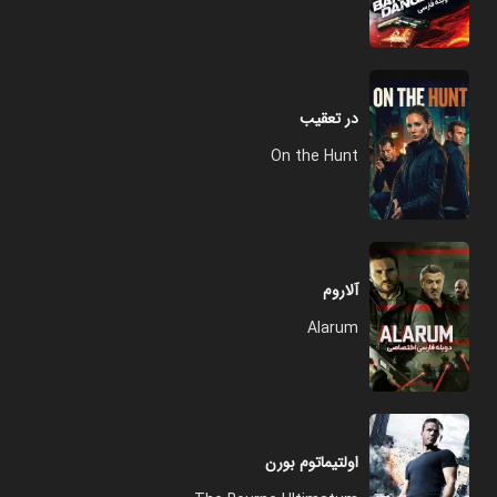
در تعقیب
On the Hunt
آلاروم
Alarum
اولتیماتوم بورن