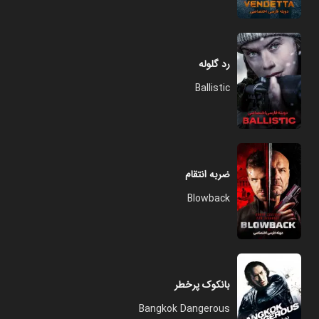
رد گلوله
Ballistic
ضربه انتقام
Blowback
بانکوک پرخطر
Bangkok Dangerous