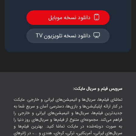
دانلود نسخه موبایل
دانلود نسخه تلویزیون TV
سرویس فیلم و سریال مایکت:
تماشای فیلم‌ها، سریال‌ها و انیمیشن‌های ایرانی و خارجی. مایکت
در کنار ارائه اپلیکیشن‌ها و بازی‌ها، دسترسی آسان و سریع شما به
جدیدترین فیلم‌ها، سریال‌ها و انیمیشن‌های ایرانی و خارجی را
فراهم می‌کند. مجموعه‌ای متنوع از فیلم‌ها و سریال‌های روز دنیا را
به صورت دوبله‌شده در مایکت تماشا کنید. بهترین فیلم‌ها و
سریال‌های ایرانی، آمریکایی، ترکی، کره‌ای، هندی و ...، در ژانرهای