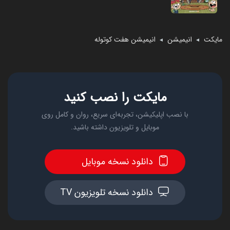
مایکت
انیمیشن
انیمیشن هفت کوتوله
◄
◄
مایکت را نصب کنید
با نصب اپلیکیشن، تجربه‌ای سریع، روان و کامل روی
موبایل و تلویزیون داشته باشید.
دانلود نسخه موبایل
دانلود نسخه تلویزیون TV