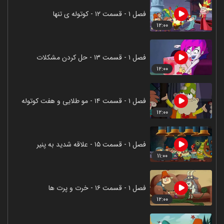
فصل ۱ - قسمت ۱۲ - کوتوله ی تنها
۱۲:۰۰
فصل ۱ - قسمت ۱۳ - حل کردن مشکلات
۱۲:۰۰
فصل ۱ - قسمت ۱۴ - مو طلایی و هفت کوتوله
۱۲:۰۰
فصل ۱ - قسمت ۱۵ - علاقه شدید به پنیر
۱۱:۰۰
فصل ۱ - قسمت ۱۶ - خرت و پرت ها
۱۲:۰۰