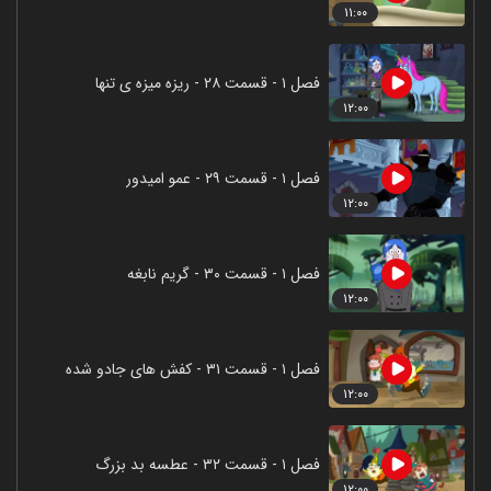
۱۱:۰۰
فصل ۱ - قسمت ۲۸ - ریزه میزه ی تنها
۱۲:۰۰
فصل ۱ - قسمت ۲۹ - عمو امیدور
۱۲:۰۰
فصل ۱ - قسمت ۳۰ - گریم نابغه
۱۲:۰۰
فصل ۱ - قسمت ۳۱ - کفش های جادو شده
۱۲:۰۰
فصل ۱ - قسمت ۳۲ - عطسه بد بزرگ
۱۲:۰۰