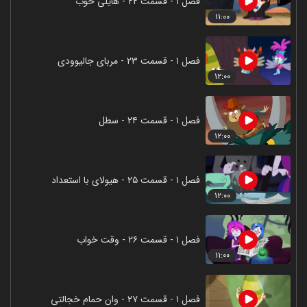
فصل ۱ - قسمت ۲۲ - هایلی خوب
۱۱:۰۰
فصل ۱ - قسمت ۲۳ - مربای جالیوودی
۱۲:۰۰
فصل ۱ - قسمت ۲۴ - سطل
۱۲:۰۰
فصل ۱ - قسمت ۲۵ - هیولای با استعداد
۱۲:۰۰
فصل ۱ - قسمت ۲۶ - وقت خواب
۱۱:۰۰
فصل ۱ - قسمت ۲۷ - وان حمام خجالتی