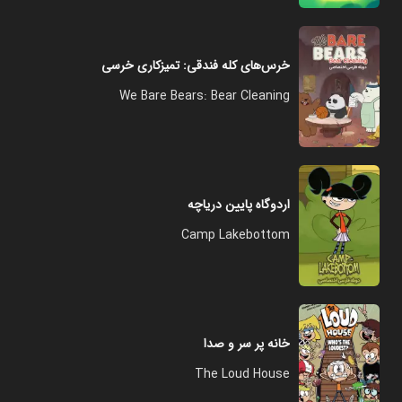
خرس‌های کله فندقی: تمیزکاری خرسی
We Bare Bears: Bear Cleaning
اردوگاه پایین دریاچه
Camp Lakebottom
خانه پر سر و صدا
The Loud House