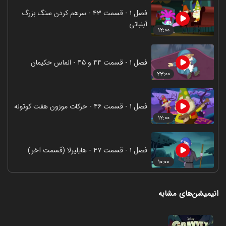
فصل ۱ - قسمت ۴۳ - سرهم کردن سنگ بزرگ
آبنباتی
۱۲:۰۰
فصل ۱ - قسمت ۴۴ و ۴۵ - الماس حکیمان
۲۳:۰۰
فصل ۱ - قسمت ۴۶ - حرکات موزون هفت کوتوله
۱۲:۰۰
فصل ۱ - قسمت ۴۷ - هایلیرلا (قسمت آخر)
۱۰:۰۰
انیمیشن‌های مشابه