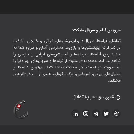
سرویس فیلم و سریال مایکت:
تماشای فیلم‌ها، سریال‌ها و انیمیشن‌های ایرانی و خارجی. مایکت
در کنار ارائه اپلیکیشن‌ها و بازی‌ها، دسترسی آسان و سریع شما به
جدیدترین فیلم‌ها، سریال‌ها و انیمیشن‌های ایرانی و خارجی را
فراهم می‌کند. مجموعه‌ای متنوع از فیلم‌ها و سریال‌های روز دنیا را
به صورت دوبله‌شده در مایکت تماشا کنید. بهترین فیلم‌ها و
سریال‌های ایرانی، آمریکایی، ترکی، کره‌ای، هندی و ...، در ژانرهای
مختلف.
قانون حق نشر (DMCA)