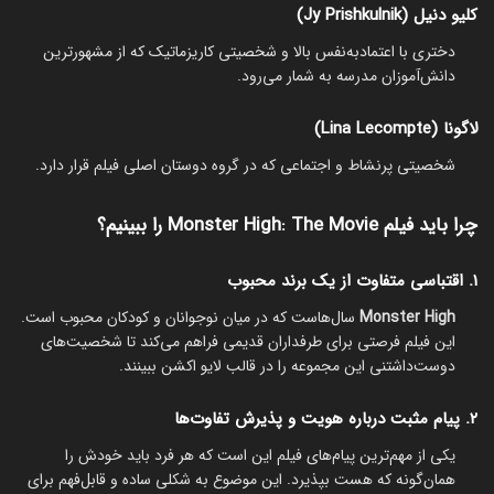
کلیو دنیل (Jy Prishkulnik)
دختری با اعتمادبه‌نفس بالا و شخصیتی کاریزماتیک که از مشهورترین
دانش‌آموزان مدرسه به شمار می‌رود.
لاگونا (Lina Lecompte)
شخصیتی پرنشاط و اجتماعی که در گروه دوستان اصلی فیلم قرار دارد.
چرا باید فیلم Monster High: The Movie را ببینیم؟
۱. اقتباسی متفاوت از یک برند محبوب
Monster High
سال‌هاست که در میان نوجوانان و کودکان محبوب است.
این فیلم فرصتی برای طرفداران قدیمی فراهم می‌کند تا شخصیت‌های
دوست‌داشتنی این مجموعه را در قالب لایو اکشن ببینند.
۲. پیام مثبت درباره هویت و پذیرش تفاوت‌ها
یکی از مهم‌ترین پیام‌های فیلم این است که هر فرد باید خودش را
همان‌گونه که هست بپذیرد. این موضوع به شکلی ساده و قابل‌فهم برای