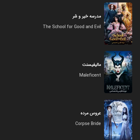
مدرسه خیر و شر
The School for Good and Evil
مالیفیسنت
Maleficent
عروس مرده
Corpse Bride