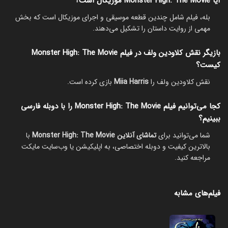
آیا Monster High: The Movie موزیکال است؟
بله، فیلم شامل چندین قطعه موسیقی و اجرای موزیکال است که بخش
مهمی از روایت داستان را تشکیل می‌دهند.
بازیگر نقش کلاودین ولف در فیلم Monster High: The Movie
کیست؟
نقش کلاودین ولف را
Miia Harris
بازی کرده است.
کجا می‌توانیم فیلم Monster High: The Movie را با دوبله فارسی
ببینیم؟
شما می‌توانید برای
تماشای آنلاین Monster High: The Movie
با
بالاترین کیفیت و دوبله اختصاصی، به اپلیکیشن یا وب‌سایت مایکت
مراجعه کنید.
فیلم‌های مشابه