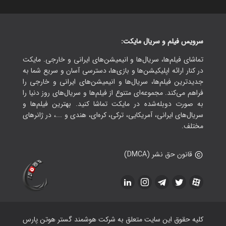
سرویس فیلم و سریال مایکت:
تماشای فیلم‌ها، سریال‌ها و انیمیشن‌های ایرانی و خارجی. مایکت
در کنار ارائه اپلیکیشن‌ها و بازی‌ها، دسترسی آسان و سریع شما به
جدیدترین فیلم‌ها، سریال‌ها و انیمیشن‌های ایرانی و خارجی را
فراهم می‌کند. مجموعه‌ای متنوع از فیلم‌ها و سریال‌های روز دنیا را
به صورت دوبله‌شده در مایکت تماشا کنید. بهترین فیلم‌ها و
سریال‌های ایرانی، آمریکایی، ترکی، کره‌ای، هندی و ...، در ژانرهای
مختلف.
قانون حق نشر (DMCA)
کلیه حقوق این سایت متعلق به شرکت هوشمند گستر هوتن پارس