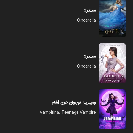
سیندرلا
Cinderella
سیندرلا
Cinderella
ومپیرینا: نوجوان خون آشام
Vampirina: Teenage Vampire