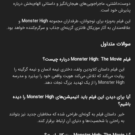
دوست‌داشتنی، ماجراجویی‌های هیجان‌انگیز و داستانی الهام‌بخش درباره
پذیرش خود است.
این فیلم به‌ویژه برای نوجوانان، طرفداران مجموعه
Monster High
و
علاقه‌مندان به آثار موزیکال فانتزی گزینه‌ای جذاب و سرگرم‌کننده خواهد بود.
سوالات متداول
فیلم Monster High: The Movie درباره چیست؟
این فیلم داستان کلاودین ولف، دختری نیمه انسان و نیمه گرگینه را
روایت می‌کند که تلاش می‌کند هویت واقعی خود را بپذیرد و مدرسه
Monster High را از یک تهدید بزرگ نجات دهد.
آیا برای دیدن این فیلم باید انیمیشن‌های Monster High را دیده
باشیم؟
خیر. داستان فیلم به گونه‌ای طراحی شده که مخاطبان جدید نیز بتوانند
به راحتی با شخصیت‌ها و دنیای آن ارتباط برقرار کنند.