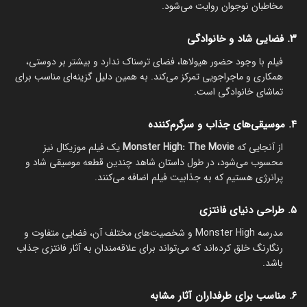
مخاطبان نوجوان روایت می‌شود.
۳. فضایی شاد و خانوادگی
فیلم با وجود حضور هیولاها، فضای ترسناک ندارد و بیشتر بر دوستی،
همکاری و ماجراجویی تمرکز می‌کند. به همین دلیل گزینه‌ای مناسب برای
تماشای خانوادگی است.
۴. موسیقی‌های جذاب و سرگرم‌کننده
از آنجایی که
Monster High: The Movie
یک فیلم موزیکال نیز
محسوب می‌شود، در طول داستان شاهد چندین قطعه موسیقی شاد و
پرانرژی هستیم که به جذابیت فیلم اضافه می‌کنند.
۵. طراحی دنیای فانتزی
مدرسه Monster High و شخصیت‌های مختلف آن، فضایی متفاوت و
رنگارنگ خلق کرده‌اند که می‌تواند برای علاقه‌مندان به آثار فانتزی جذاب
باشد.
۶. مناسب برای طرفداران آثار مشابه