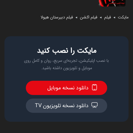
مایکت
فیلم
فیلم اکشن
فیلم دبیرستان هیولا
◄
◄
◄
مایکت را نصب کنید
با نصب اپلیکیشن، تجربه‌ای سریع، روان و کامل روی
موبایل و تلویزیون داشته باشید.
دانلود نسخه موبایل
دانلود نسخه تلویزیون TV