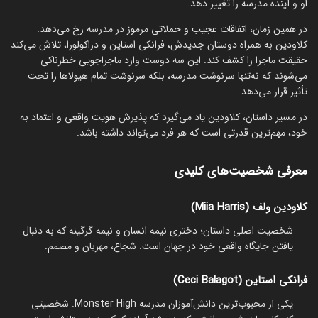
او و آینده مدرسه را تغییر دهد.
در همین زمان، اتفاقات عجیب و حملاتی مرموز در مدرسه رخ می‌دهد.
کلاودین به همراه دوستان جدیدش، فرانکی استاین و دراکولورا، تلاش می‌کند
حقیقت ماجرا را کشف کند. این سه دوست وارد ماجراجویی خطرناکی
می‌شوند که نه‌تنها سرنوشت مدرسه، بلکه سرنوشت تمام هیولاها را تحت
تأثیر قرار می‌دهد.
در مسیر داستان، کلاودین یاد می‌گیرد که پذیرش هویت واقعی و اعتماد به
خود، مهم‌ترین قدرتی است که هر فرد می‌تواند داشته باشد.
معرفی شخصیت‌های کلیدی
کلاودین ولف (Miia Harris)
شخصیت اصلی داستان؛ دختری نیمه انسان و نیمه گرگینه که به دنبال
یافتن جایگاه واقعی خود در جهان است. شجاع، مهربان و مصمم.
فرانکی استاین (Ceci Balagot)
یکی از محبوب‌ترین دانش‌آموزان مدرسه Monster High. شخصیتی