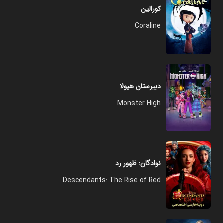
کورالین
Coraline
دبیرستان هیولا
Monster High
نوادگان: ظهور رد
Descendants: The Rise of Red