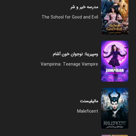
مدرسه خیر و شر
The School for Good and Evil
ومپیرینا: نوجوان خون آشام
Vampirina: Teenage Vampire
مالیفیسنت
Maleficent