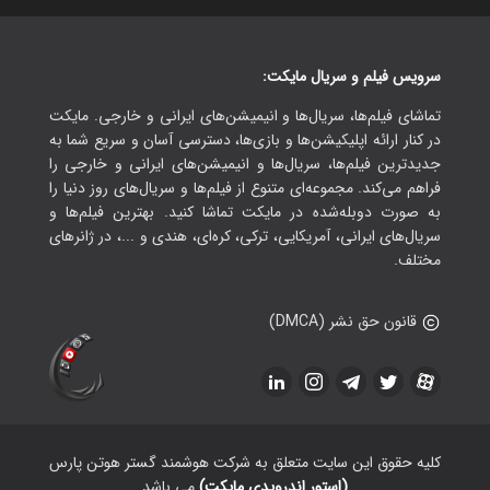
سرویس فیلم و سریال مایکت:
تماشای فیلم‌ها، سریال‌ها و انیمیشن‌های ایرانی و خارجی. مایکت
در کنار ارائه اپلیکیشن‌ها و بازی‌ها، دسترسی آسان و سریع شما به
جدیدترین فیلم‌ها، سریال‌ها و انیمیشن‌های ایرانی و خارجی را
فراهم می‌کند. مجموعه‌ای متنوع از فیلم‌ها و سریال‌های روز دنیا را
به صورت دوبله‌شده در مایکت تماشا کنید. بهترین فیلم‌ها و
سریال‌های ایرانی، آمریکایی، ترکی، کره‌ای، هندی و ...، در ژانرهای
مختلف.
قانون حق نشر (DMCA)
کلیه حقوق این سایت متعلق به شرکت هوشمند گستر هوتن پارس
(استور اندرویدی مایکت)
می باشد