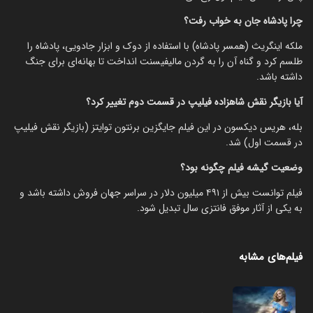
چرا پادشاه جان به خواب رفت؟
ملکه اینگریث (همسر پادشاه) با استفاده از دوک و ابزار جادویی، پادشاه را
طلسم کرد و گناه آن را به گردن مالیفیسنت انداخت تا بهانه‌ای برای جنگ
داشته باشد.
آیا بازیگر نقش شاهزاده فیلیپ در قسمت دوم تغییر کرد؟
بله، هریس دیکسون در این فیلم جایگزین برنتون توایتز (بازیگر نقش فیلیپ
در قسمت اول) شد.
وضعیت گیشه فیلم چگونه بود؟
فیلم توانست بیش از ۴۹۱ میلیون دلار در سراسر جهان فروش داشته باشد و
به یکی از آثار موفق فانتزی سال تبدیل شود.
فیلم‌های مشابه