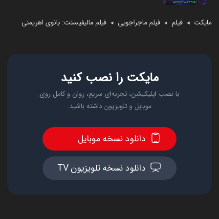
مایکت
فیلم
فیلم ماجراجویی
فیلم مالیفیسنت: بانوی اهریمنی
◄
◄
◄
مایکت را نصب کنید
با نصب اپلیکیشن، تجربه‌ای سریع، روان و کامل روی
موبایل و تلویزیون داشته باشید.
دانلود نسخه موبایل
دانلود نسخه تلویزیون TV