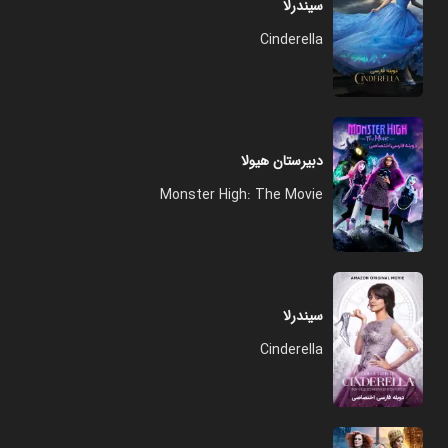
سیندرلا
Cinderella
دبیرستان هیولا
Monster High: The Movie
سیندرلا
Cinderella