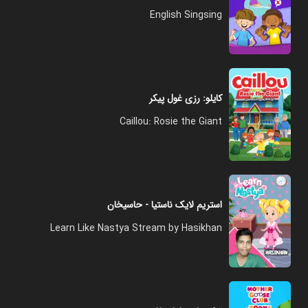
English Singsing
کایلو: رزی غول پیکر
Caillou: Rosie the Giant
استریم لایک ناستیا - حاسیخان
Learn Like Nastya Stream by Hasikhan