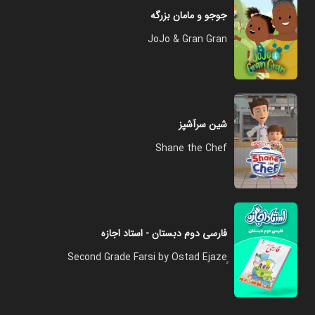
جوجو و مامان بزرگه
JoJo & Gran Gran
شین سرآشپز
Shane the Chef
فارسی دوم دبستان - استاد اجازه