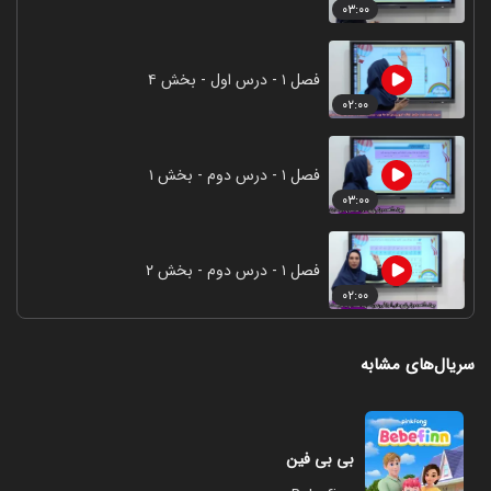
۰۳:۰۰
فصل ۱ - درس اول - بخش ۴
۰۲:۰۰
فصل ۱ - درس دوم - بخش ۱
۰۳:۰۰
فصل ۱ - درس دوم - بخش ۲
۰۲:۰۰
سریال‌های مشابه
بی بی فین