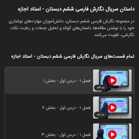
داستان سریال نگارش فارسی ششم دبستان - استاد اجازه
‏در مجموعه نگارش فارسی ششم دبستان، دانش‌آموزان مهارت‌های نوشتاری
خود را با نوشتن مقاله‌ها، داستان‌های کوتاه و تحلیل جملات و رعایت نکات
نگارشی، تقویت می‌کنند.
تمام قسمت‌های سریال نگارش فارسی ششم دبستان - استاد اجازه
فصل ۱ - درس اول - بخش ۱
۰۳:۰۰
فصل ۱ - درس اول - بخش ۲
۰۲:۰۰
فصل ۱ - درس اول - بخش ۳