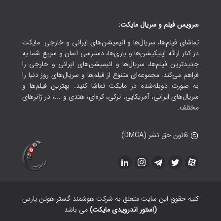
سرویس فیلم و سریال مایکت:
تماشای فیلم‌ها، سریال‌ها و انیمیشن‌های ایرانی و خارجی. مایکت
در کنار ارائه اپلیکیشن‌ها و بازی‌ها، دسترسی آسان و سریع شما به
جدیدترین فیلم‌ها، سریال‌ها و انیمیشن‌های ایرانی و خارجی را
فراهم می‌کند. مجموعه‌ای متنوع از فیلم‌ها و سریال‌های روز دنیا را
به صورت دوبله‌شده در مایکت تماشا کنید. بهترین فیلم‌ها و
سریال‌های ایرانی، آمریکایی، ترکی، کره‌ای، هندی و ...، در ژانرهای
مختلف.
قانون حق نشر (DMCA)
کلیه حقوق این سایت متعلق به شرکت هوشمند گستر هوتن پارس
(استور اندرویدی مایکت)
می باشد