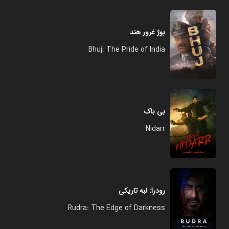
بوژ غرور هند
Bhuj: The Pride of India
بی باک
Nidarr
رودرا: لبه تاریکی
Rudra: The Edge of Darkness