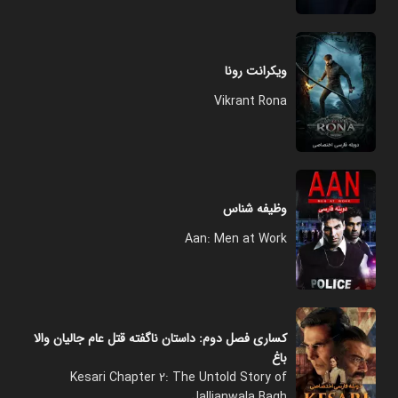
ویکرانت رونا
Vikrant Rona
وظیفه شناس
Aan: Men at Work
کساری فصل دوم: داستان ناگفته قتل عام جالیان والا
باغ
Kesari Chapter 2: The Untold Story of
Jallianwala Bagh