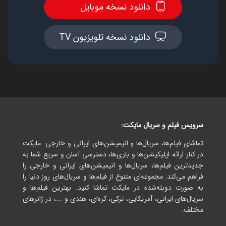
دانلود نسخه موبایل
دانلود نسخه تلویزیون TV
سرویس فیلم و سریال مایکت:
تماشای فیلم‌ها، سریال‌ها و انیمیشن‌های ایرانی و خارجی. مایکت
در کنار ارائه اپلیکیشن‌ها و بازی‌ها، دسترسی آسان و سریع شما به
جدیدترین فیلم‌ها، سریال‌ها و انیمیشن‌های ایرانی و خارجی را
فراهم می‌کند. مجموعه‌ای متنوع از فیلم‌ها و سریال‌های روز دنیا را
به صورت دوبله‌شده در مایکت تماشا کنید. بهترین فیلم‌ها و
سریال‌های ایرانی، آمریکایی، ترکی، کره‌ای، هندی و ...، در ژانرهای
مختلف.