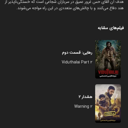
هدف آن القای حس غرور عمیق در سربازان شجاعی است که خستگی‌ناپذیر از
هند دفاع می‌کنند و با چالش‌های متعددی در این راه مواجه می‌شوند.
فیلم‌های مشابه
رهایی: قسمت دوم
Viduthalai Part 2
هشدار ۲
Warning 2