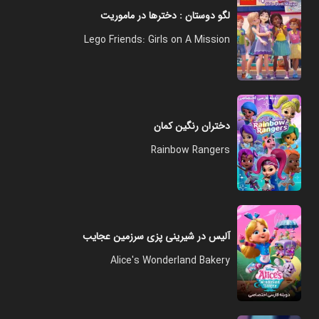
لگو دوستان : دخترها در ماموریت
Lego Friends: Girls on A Mission
دختران رنگین کمان
Rainbow Rangers
آلیس در شیرینی پزی سرزمین عجایب
Alice's Wonderland Bakery