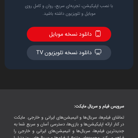
با نصب اپلیکیشن، تجربه‌ای سریع، روان و کامل روی
موبایل و تلویزیون داشته باشید.
دانلود نسخه موبایل
دانلود نسخه تلویزیون TV
سرویس فیلم و سریال مایکت:
تماشای فیلم‌ها، سریال‌ها و انیمیشن‌های ایرانی و خارجی. مایکت
در کنار ارائه اپلیکیشن‌ها و بازی‌ها، دسترسی آسان و سریع شما به
جدیدترین فیلم‌ها، سریال‌ها و انیمیشن‌های ایرانی و خارجی را
فراهم می‌کند. مجموعه‌ای متنوع از فیلم‌ها و سریال‌های روز دنیا را