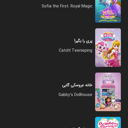
Sofia the First: Royal Magic
پری را بگیر!
Catch! Teenieping
خانه عروسکی گابی
Gabby's Dollhouse