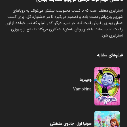
استرابری معتقد است که با کسب محبوبیت بیشتر، می‌تواند به رویاهای
شیرینی‌پزی‌اش دست یابد و تصمیم می‌گیرد تا در جشنواره گل، برای کسب
عنوان بهترین فلوئر رقابت کند. در سوی دیگر، کدو تنبل، که نمی‌خواهد از این
رقابت عقب بماند، با «پای‌پوش بنفش» همکاری می‌کند تا مانع از پیروزی
استرابری شود.
فیلم‌های مشابه
ومپیرینا
Vampirina
سوفیا اول: جادوی سلطنتی