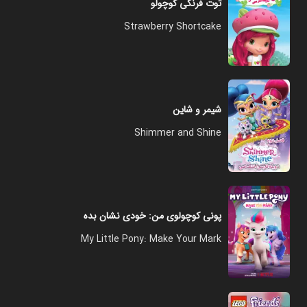
توت فرنگی کوچولو
Strawberry Shortcake
شیمر و شاین
Shimmer and Shine
پونی کوچولوی من: خودی نشان بده
My Little Pony: Make Your Mark