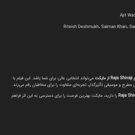
یکت
می‌تواند انتخابی عالی برای شما باشد. این فیلم با
مطرح و موسیقی تأثیرگذار، تجربه‌ای متفاوت را برای مخاطبان رقم می‌زند.
را دارید، مایکت بهترین فرصت را برای دسترسی به این اثر فراهم