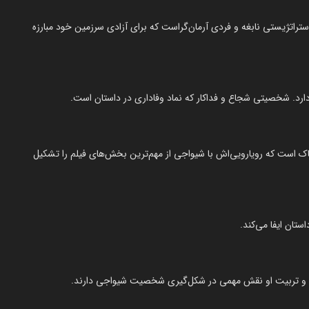
ستراتژیستی نابغه و فردی آرمان‌گراست که برای آزادی سرزمین خود مبارزه
ارد. شخصیتی شجاع و فداکار که نماد وفاداری در داستان است.
ک است که رویارویی‌اش با شیواجی از مهم‌ترین بخش‌های فیلم را تشکیل
تان ایفا می‌کند.
ها و تربیت او نقش مهمی در شکل‌گیری شخصیت شیواجی دارند.