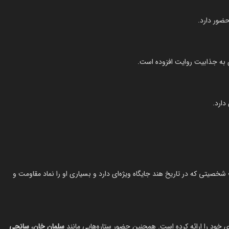
ضور دارد.
به جذابیت روایت افزوده است.
دارد.
خصیتی که در تاریخ هند جایگاه ویژه‌ای دارد و بسیاری او را نماد مقاومت و
 خود را ارائه کرده است. همچنین حضور ستاره‌هایی مانند
سلمان خان
،
سانجی