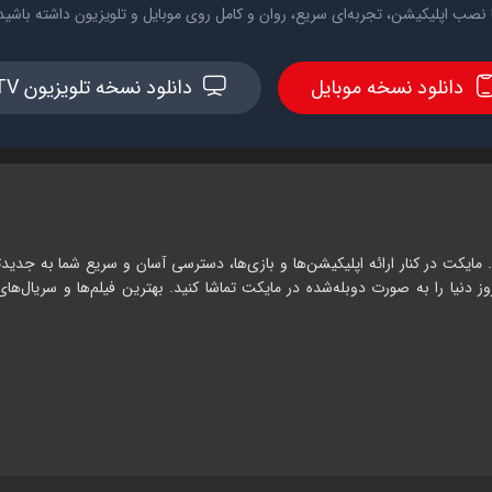
 نصب اپلیکیشن، تجربه‌ای سریع، روان و کامل روی موبایل و تلویزیون داشته باشید
دانلود نسخه موبایل
دانلود نسخه تلویزیون TV
 مایکت در کنار ارائه اپلیکیشن‌ها و بازی‌ها، دسترسی آسان و سریع شما به جدیدت
وز دنیا را به صورت دوبله‌شده در مایکت تماشا کنید. بهترین فیلم‌ها و سریال‌های ا