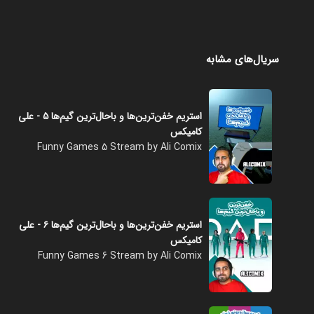
سریال‌های مشابه
استریم خفن‌ترین‌ها و باحال‌ترین گیم‌ها ۵ - علی
کامیکس
Funny Games 5 Stream by Ali Comix
استریم خفن‌ترین‌ها و باحال‌ترین گیم‌ها ۶ - علی
کامیکس
Funny Games 6 Stream by Ali Comix