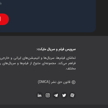
با
سرویس فیلم و سریال مایکت:
تماشای فیلم‌ها، سریال‌ها و انیمیشن‌های ایرانی و خارجی.
فراهم می‌کند. مجموعه‌ای متنوع از فیلم‌ها و سریال‌های ر
مختلف.
قانون حق نشر (DMCA)