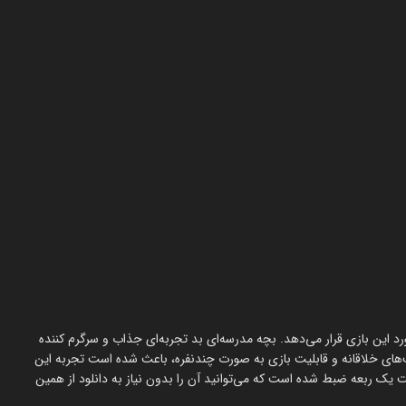
رد این بازی قرار می‌دهد. بچه مدرسه‌ای بد تجربه‌ای جذاب و سرگرم کننده
ت‌های خلاقانه و قابلیت بازی به صورت چندنفره، باعث شده است تجربه این
مپیوتر سرگرم کننده باشد. استریم علی کامیکس نیز در 7 قسمت یک ربعه ضبط شده است که می‌توانید آن را بدون نیاز به دانلود از همین