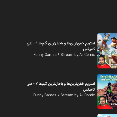
استریم خفن‌ترین‌ها و باحال‌ترین گیم‌ها ۹ - علی
کامیکس
Funny Games 9 Stream by Ali Comix
استریم خفن‌ترین‌ها و باحال‌ترین گیم‌ها ۷ - علی
کامیکس
Funny Games 7 Stream by Ali Comix