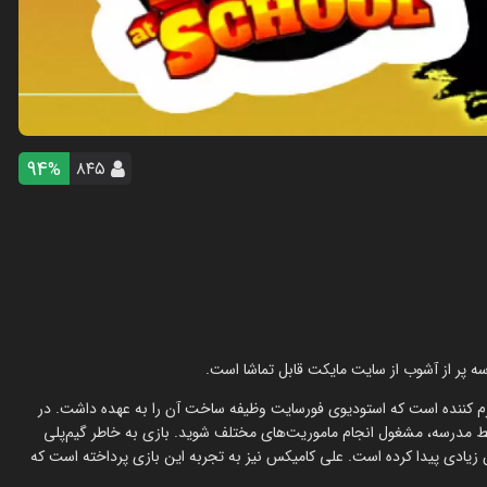
94
۸۴۵
%
ه پر از آشوب از سایت مایکت قابل تماشا است.
م کننده است که استودیوی فورسایت وظیفه ساخت آن را به عهده داشت. در
ط مدرسه، مشغول انجام ماموریت‌‌های مختلف شوید. بازی به خاطر گیم‌پلی
 زیادی پیدا کرده است. علی کامیکس نیز به تجربه این بازی پرداخته است که