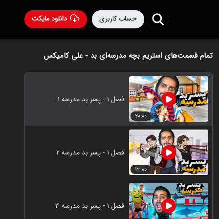
حساب کاربری
دانلود مایکت
تمام قسمت‌های استریم بچه مدرسه‌ای بد - علی کامیکس
فصل ۱ - پسر بد مدرسه ۱
۲۰:۰۰
فصل ۱ - پسر بد مدرسه ۲
۱۳:۰۰
فصل ۱ - پسر بد مدرسه ۳