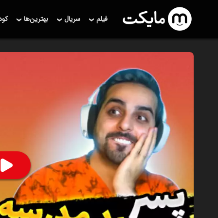
فیلم
سریال
بهترین‌ها
کو