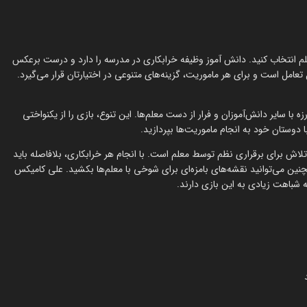
معلم انتخاب کنید. دانش آموز وظیفه خرابکاری در مدرسه را دارد و درست برعکس
تعامل است و برای هر ماموریت، گزینه‌های متنوعی در اختیارتان قرار می‌گیرد.
 با سایر دانش‌آموزان و فرار از دست معلم‌ها. این تنوع، بازی را از یکنواختی
وستان خود به انجام ماموریت‌ها بپردازید.
لاش برای برقراری نظم توسط معلم است. با انجام هر خرابکاری، بلافاصله باید
مچنین می‌توانید نقشه‌های بامزه‌ای برای شوخی با معلم‌ها بکشید. علی کامیکس
ه شباهت زیادی به این بازی دارند.