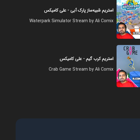
استریم شبیه‌ساز پارک آبی - علی کامیکس
Waterpark Simulator Stream by Ali Comix
استریم کرب گیم - علی کامیکس
Crab Game Stream by Ali Comix