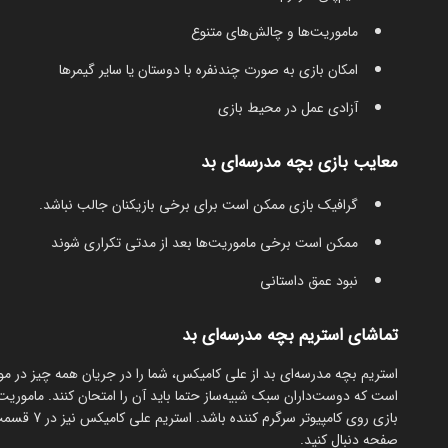
ماموریت‌ها و چالش‌های متنوع
امکان بازی به صورت چندنفره با دوستان یا سایر گیمرها
آزادی عمل در محیط بازی
معایب بازی بچه مدرسه‌ای بد
گرافیک بازی ممکن است برای برخی بازیکنان جالب نباشد.
ممکن است برخی ماموریت‌ها بعد از مدتی تکراری شوند
نبود عمق داستانی
تماشای استریم بچه مدرسه‌ای بد
استریم بچه مدرسه‌ای بد از علی کامیکس، شما را در جریان همه چیز در مو
است که دوست‌داران سبک شبیه‌ساز حتما باید آن را امتحان کنند. ماموری
بازی روی کا
صفحه دنبال کنید.