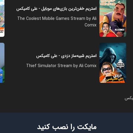
استریم خفن‌ترین بازی‌های موبایل - علی کامیکس
The Coolest Mobile Games Stream by Ali
Comix
استریم شبیه‌ساز دزدی - علی کامیکس
Thief Simulator Stream by Ali Comix
میکس
مایکت را نصب کنید