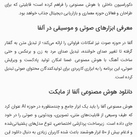
دکوراسیون داخلی با هوش مصنوعی را فراهم کرده است؛ قابلیتی که برای
طراحان و فعالان حوزه معماری و بازاریابی دیجیتال جذاب خواهد بود.
معرفی ابزارهای صوتی و موسیقی در آلفا
آلفا در حوزه صوت نیز امکانات فراوانی را ارائه می‌کند؛ از تبدیل متن به گفتار
گرفته تا تغییر صدای خواننده، تبدیل صدای مرد به زن و برعکس و حتی
ساخت آهنگ با هوش مصنوعی. ضمنا امکان تولید پادکست و ویرایش
صوتی، این برنامه را به ابزاری کاربردی برای تولیدکنندگان محتوای صوتی تبدیل
کرده است.
دانلود هوش مصنوعی آلفا از مایکت
هوش مصنوعی آلفا را باید یک ابزار جامع و چندمنظوره در حوزه AI عنوان کرد
که طیف وسیعی از قابلیت‌های متنی، تصویری، ویدئویی و صوتی را در خود
جای داده است. زیرساخت پردازشی اختصاصی، تنوع مدل‌های پشتیبانی‌شده
و ادغام بیش از ۵۰ ابزار هوشمند باعث شده کاربران زیادی به دنبال دانلود این