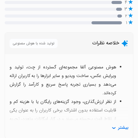
۴
۳
۲
۱
خلاصه نظرات
تولید شده با هوش مصنوعی
هوش مصنوعی آلفا مجموعه‌ای گسترده از چت، تولید و
ویرایش عکس، ساخت ویدیو و سایر ابزارها را به کاربران ارائه
می‌دهد و بسیاری تجربه پاسخ سریع و کارآمد را گزارش
کرده‌اند.
از نظر ارزش‌گذاری، وجود گزینه‌های رایگان یا با هزینه کم و
قابلیت استفاده بدون اشتراک برخی کاربران را به عنوان یکی
از نقاط قوت برجسته می‌بیند و در کنار امکانات متعدد، تجربه
بیشتر
مطلوبی می‌سازد.
در عین حال برخی کاربران با باگ‌هایی مثل صفحه سفید،