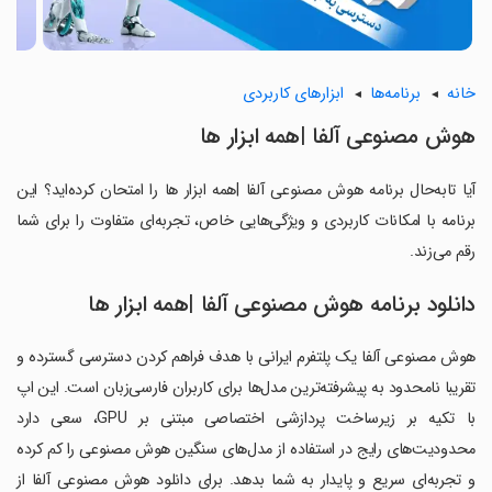
خانه
برنامه‌ها
ابزارهای کاربردی
‏‏‏‏هوش مصنوعی آلفا |همه ابزار ها
آیا تابه‌حال برنامه ‏‏‏‏هوش مصنوعی آلفا |همه ابزار ها را امتحان کرده‌اید؟ این
برنامه با امکانات کاربردی و ویژگی‌هایی خاص، تجربه‌ای متفاوت را برای شما
رقم می‌زند.
دانلود برنامه ‏‏‏‏هوش مصنوعی آلفا |همه ابزار ها
هوش مصنوعی آلفا یک پلتفرم ایرانی با هدف فراهم کردن دسترسی گسترده و
تقریبا نامحدود به پیشرفته‌ترین مدل‌ها برای کاربران فارسی‌زبان است. این اپ
با تکیه بر زیرساخت پردازشی اختصاصی مبتنی بر GPU، سعی دارد
محدودیت‌های رایج در استفاده از مدل‌های سنگین هوش مصنوعی را کم کرده
و تجربه‌ای سریع و پایدار به شما بدهد. برای دانلود هوش مصنوعی آلفا از