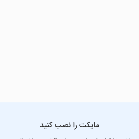
مایکت را نصب کنید