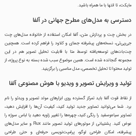
مایکت، تا انتها با ما همراه باشید.
دسترسی به مدل‌های مطرح جهانی در آلفا
در بخش چت و پردازش متن، آلفا امکان استفاده از خانواده مدل‌های چت
جی‌پی‌تی، نسخه‌های پیشرفته جمنای و کلاود را فراهم کرده است. همچنین
چت‌بات‌های توسعه‌یافته توسط متا با قابلیت تحلیل تصویر هم در این
مجموعه گنجانده شده است. همین موضوع سبب شده بسته به نوع پروژه، از
تولید محتوا تا تحلیل تخصصی، مدل مناسبی را برگزینید.
تولید و ویرایش تصویر و ویدیو با هوش مصنوعی آلفا
از نقاط قوت آلفا باید تمرکز گسترده روی ابزارهای مولد تصویر و ویدئو را نام
برد. شما می‌توانید تصاویر جدید تولید کنید، کیفیت آ‌ن‌ها را افزایش دهید،
تصاویر سیاه‌وسفید را رنگی کنید، چهره‌ها را تغییر زاویه دهید یا لباس سوژه را
عوض کنید. پشتیبانی از موتورهای تولید تصویر مانند Flux و سایر مدل‌های
پیشرفته، امکان طراحی لوگو، پرامپت‌نویسی حرفه‌ای و حتی طراحی