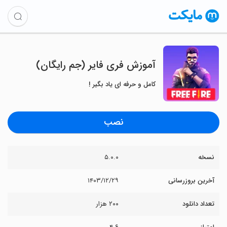
آموزش فری فایر (جم رایگان)
کامل و حرفه ای یاد بگیر !
نصب
نسخه
۵.۰.۰
آخرین بروزرسانی
۱۴۰۳/۱۲/۲۹
تعداد دانلود
۲۰۰ هزار