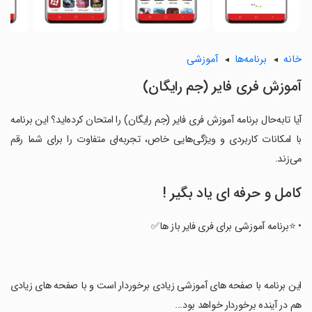
خانه
برنامه‌ها
آموزشی
آموزش فری فایر (جم رایگان)
آیا تابه‌حال برنامه آموزش فری فایر (جم رایگان) را امتحان کرده‌اید؟ این برنامه
با امکانات کاربردی و ویژگی‌هایی خاص، تجربه‌ای متفاوت را برای شما رقم
می‌زند.
کامل و حرفه ای یاد بگیر !
• ⭐برنامه آموزشی برای فری فایر باز ها✅
‏این برنامه با صفحه های آموزشی زیادی برخوردار است و با صفحه های زیادی
هم در آینده برخوردار خواهد بود...