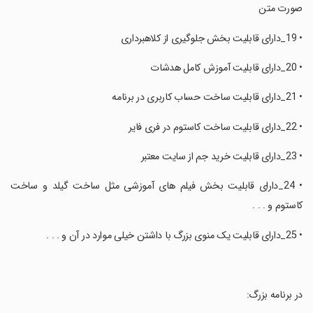
صورت متن
‏• 19_دارای قابلیت بخش جلوگیری از کلاهبرداری
‏• 20_دارای قابلیت آموزش کامل هدشات
‏• 21_دارای قابلیت ساخت حساب کاربری در برنامه
‏• 22_دارای قابلیت ساخت کاستوم در فری فایر
‏• 23_دارای قابلیت خرید جم از سایت معتبر
‏• 24_دارای قابلیت بخش فیلم های آموزشی مثل ساخت گیلد و ساخت
کاستوم و . . .
‏• 25_دارای قابلیت یک منوی بزرگ با داشتن خیلی موارد در آن و . . .
‏در برنامه بزرگ: