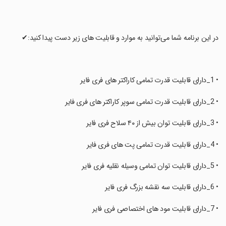
‏در این برنامه شما می‌توانید به موارد و قابلیت های زیر دست پیدا کنید:✔
‏• 1_دارای قابلیت قدرت تمامی کاراکتر های فری فایر
‏• 2_دارای قابلیت قدرت تمامی سوپر کاراکتر های فری فایر
‏• 3_دارای قابلیت توان بیش از ۴۰ سلاح فری فایر
‏• 4_دارای قابلیت قدرت تمامی پت های فری فایر
‏• 5_دارای قابلیت توان تمامی وسیله نقلیه فری فایر
‏• 6_دارای قابلیت سه نقشه بزرگ فری فایر
‏• 7_دارای قابلیت مود های اختصاصی‌ فری فایر