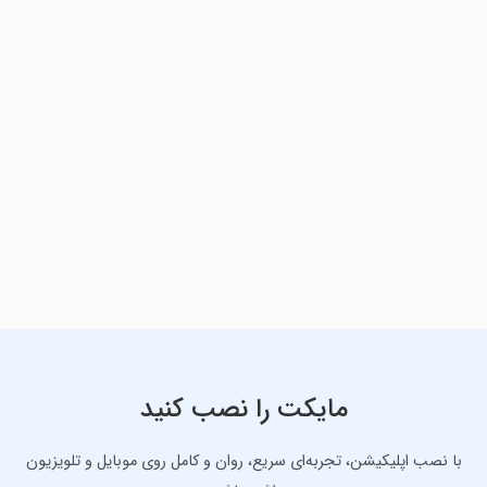
مایکت را نصب کنید
با نصب اپلیکیشن، تجربه‌ای سریع، روان و کامل روی موبایل و تلویزیون