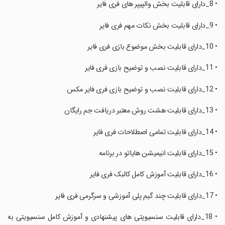
‏• 8_دارای قابلیت بخش والپیپر های فری فایر
‏• 9_دارای قابلیت بخش نکات مهم فری فایر
‏• 10_دارای قابلیت بخش موضوع بازی فری فایر
‏• 11_دارای قابلیت نصب و توضیح بازی فری فایر
‏• 12_دارای قابلیت نصب و توضیح بازی فری فایر مکس
‏• 13_دارای قابلیت هشت روش معتبر دریافت جم رایگان
‏• 14_دارای قابلیت تمامی اصطلاحات فری فایر
‏• 15_دارای قابلیت انیمیشن هایاتو در برنامه
‏• 16_دارای قابلیت آموزش کامل کالبک فری فایر
‏• 17_دارای قابلیت چند گیم پلی آموزشی و سرگرمی فری فایر
‏• 18_دارای قابلیت سنسیویتی های پیشنهادی و آموزش کامل سنسیویتی به