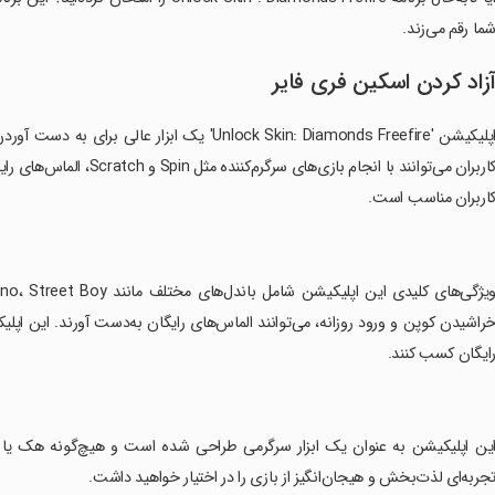
ما رقم می‌زند.
زاد کردن اسکین فری فایر
اپلیکیشن 'Unlock Skin: Diamonds Freefire' یک اب
کاربران می‌توانند با انجام
اربران مناسب است.
ایگان کسب کنند.
این اپلیکیشن به عنوان یک ابزار سرگرمی طراحی شده است و هیچ‌گونه هک یا تقلب
جربه‌ای لذت‌بخش و هیجان‌انگیز از بازی را در اختیار خواهید داشت.