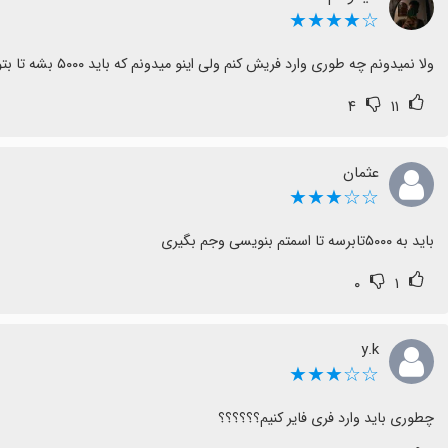
☆★★★★
ولا نمیدونم چه طوری وارد فریش کنم ولی اینو میدونم که باید ۵۰۰۰ بشه تا بتونی بگیریش
۴
۱۱
عثمان
☆☆★★★
باید به ۵۰۰۰تابرسه تا اسمتم بنویسی وجم بگیری
۰
۱
y.k
☆☆★★★
چطوری باید وارد فری فایر کنیم؟؟؟؟؟؟