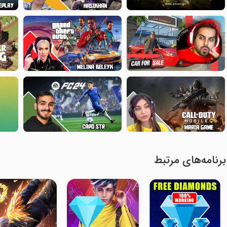
برنامه‌های مرتبط