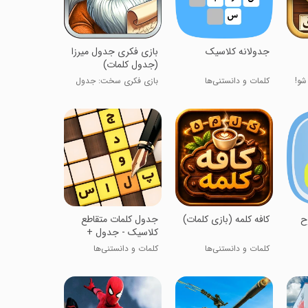
جدولانه کلاسیک
‏‏‏‏‏‏‏بازی فکری جدول میرزا
(جدول کلمات)
شو!
کلمات و دانستنی‌ها
بازی فکری سخت: جدول
کلمات
ح
‏‏کافه کلمه (بازی کلمات)
جدول کلمات متقاطع
کلاسیک - جدول +
کلمات و دانستنی‌ها
کلمات و دانستنی‌ها