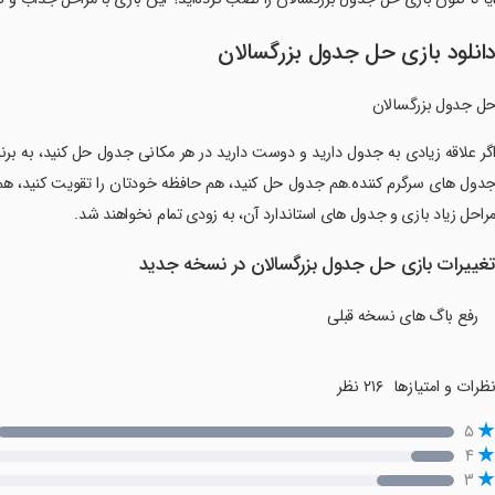
انلود بازی ‏حل جدول بزرگسالان
حل جدول بزرگسالان
اگر علاقه زیادی به جدول دارید و دوست دارید در هر مکانی جدول حل کنید، به ب
دول های سرگرم کننده.هم جدول حل کنید، هم حافظه خودتان را تقویت کنید، هم 
راحل زیاد بازی و جدول های استاندارد آن، به زودی تمام نخواهند شد.
غییرات بازی ‏حل جدول بزرگسالان در نسخه جدید
رفع باگ های نسخه قبلی
ظرات و امتیازها
۲۱۶ نظر
۵
۴
۳