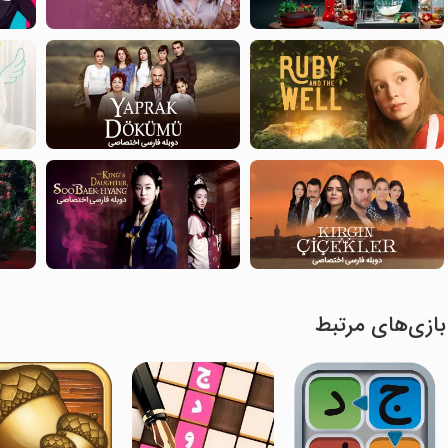
بازی‌های مرتبط