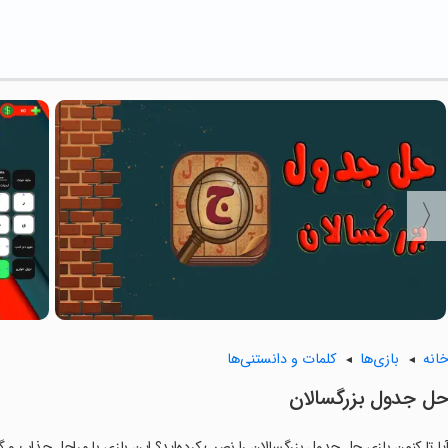
انه
بازی‌ها
کلمات و دانستنی‌ها
حل جدول بزرگسالان
یا تا کنون بازی ‏حل جدول بزرگسالان را نصب کرده‌اید؟ این بازی با مراحل جذاب و گی