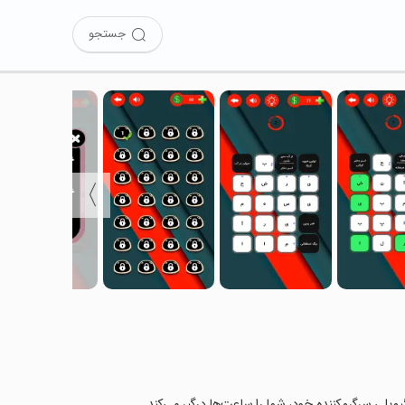
جستجو
〉
م‌پلی سرگرم‌کننده خود، شما را ساعت‌ها درگیر می‌کند.