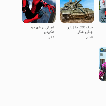
جنگ تانک ها | بازی
شورش در شهر مرد
جنگی تفنگی
عنکبوتی
اکشن
اکشن