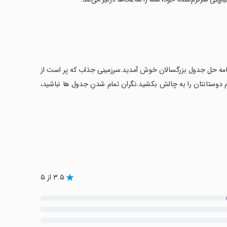
رنامه حل جدول بزرگسالان خوش آمدید.سرزمینی جذاب که پر است از
دوستانتان را به چالش بکشید.نگران تمام شدنِ جدول ها نباشید،
۳.۵ از ۵