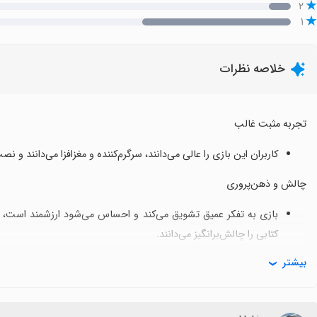
۲
۱
خلاصه نظرات
تجربه مثبت غالب
کاربران این بازی را عالی می‌دانند، سرگرم‌کننده و مغزافزا می‌دانند و 
چالش و ذهن‌پروری
بازی به تفکر عمیق تشویق می‌کند و احساس می‌شود ارزشمند است، ه
کتابی را چالش‌برانگیز می‌دانند.
بیشتر
نکات مثبت کلیدی
تجربه کلی با کیفیت و رضایت بالاست و اکثر نظرات از حال و هوای باز