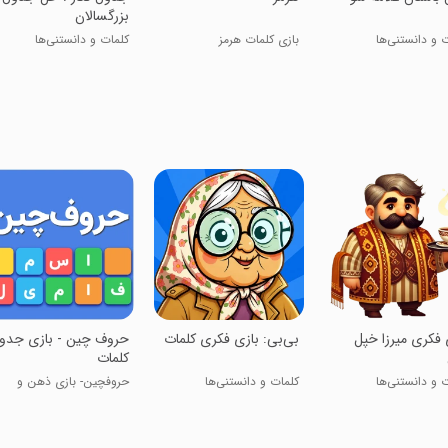
بزرگسالان
 و دانستنی‌ها
بازی کلمات هرمز
کلمات و دانستنی‌ها
زی فکری میرزا خپل
‏بی‌بی: بازی فکری کلمات
‏‏‏‏‏‏‏‏‏حروف چین - بازی جد
کلمات
 و دانستنی‌ها
کلمات و دانستنی‌ها
حروفچین- بازی ذهن و
دانش