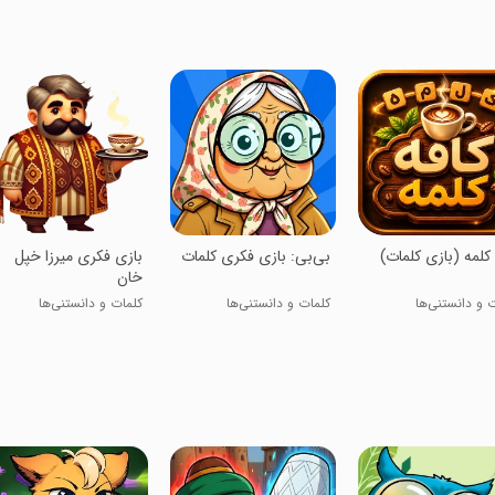
ه کلمه (بازی کلمات)
‏بی‌بی: بازی فکری کلمات
‏‏بازی فکری میرزا خپل
خان
 و دانستنی‌ها
کلمات و دانستنی‌ها
کلمات و دانستنی‌ها