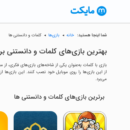
شما اینجا هستید:
خانه
بازی‌ها
کلمات و دانستنی ها
بهترین بازی‌های کلمات و دانستنی برای
بازی با کلمات به‌عنوان یکی از شاخه‌های بازی‌های فکری، ا
از این بازی‌ها را روی موبایل خود نصب کنند. این بازی‌ها ا
می‌برد.
برترین بازی‌های کلمات و دانستنی ها