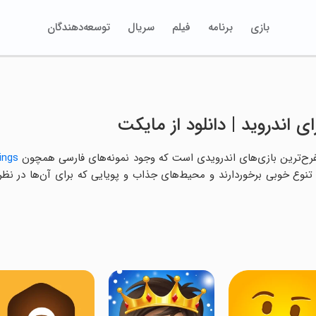
بازی
برنامه
فیلم
سریال
توسعه‌دهندگان
 اندروید | دانلود از مایکت
ز مفرح‌ترین بازی‌های اندرویدی است که وجود نمونه‌های فارسی همچون
ings
ز تنوع خوبی برخوردارند و محیط‌های جذاب و پویایی که برای آن‌ها در نظر 