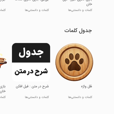
خان
کلمات و دانستنی‌ها
کلمات و دانستنی‌ها
کلمات
جدول کلمات
‏‏‏‏‏‏‏هُل واژه
‏‏‏‏شرح در متن : فیل افکن
‏‏با
خان
کلمات و دانستنی‌ها
کلمات و دانستنی‌ها
کلمات