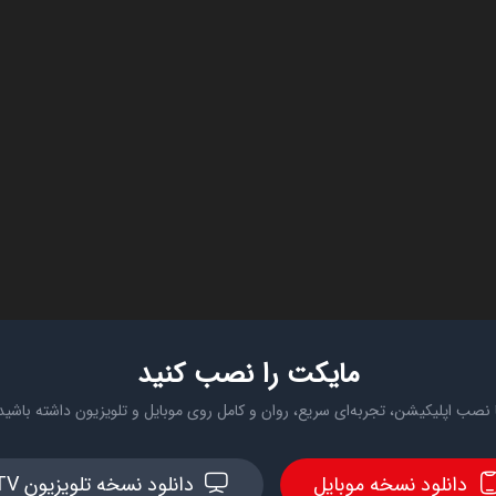
مایکت را نصب کنید
 نصب اپلیکیشن، تجربه‌ای سریع، روان و کامل روی موبایل و تلویزیون داشته باشید
دانلود نسخه موبایل
دانلود نسخه تلویزیون TV