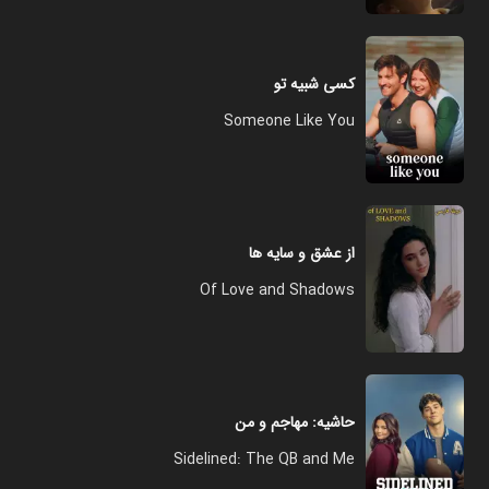
کسی شبیه تو
Someone Like You
از عشق و سایه ها
Of Love and Shadows
حاشیه: مهاجم و من
Sidelined: The QB and Me