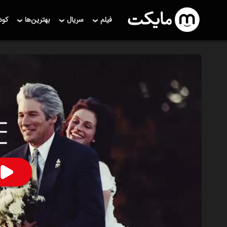
فیلم
سریال
بهترین‌ها
کو