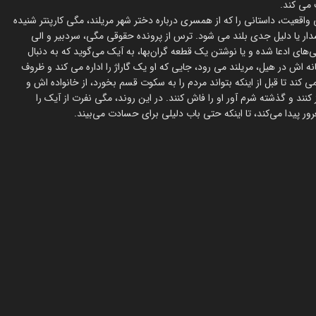
 می کند.
اقعیت، داستانی را که از همسری درباره دختر شهر مریلند، مگی کارپنتر شنیده
ر یا دلیل جدی بلند می شود. ترس از پرونده حقوقی مگی، سردبیر و الی
‌های ادعا شده و یا نوشتن یک قطعه گران‌بها، به آیک می‌گوید که به دنبال
اش در هیل، مریلند می رود، جایی که او یک گاراژ را اداره می کند و ظروف
 کند تا قبل از اینکه بتواند مردم را به سکوت قسم بخورد، از خانواده اش و
کنند و گذشته شرم آور او را فاش کنند. در این روند، مگی نفرت از آیک را
رور پیدا می‌کند، تا اینکه حتی باب دلیلی برای حسادت می‌بیند.