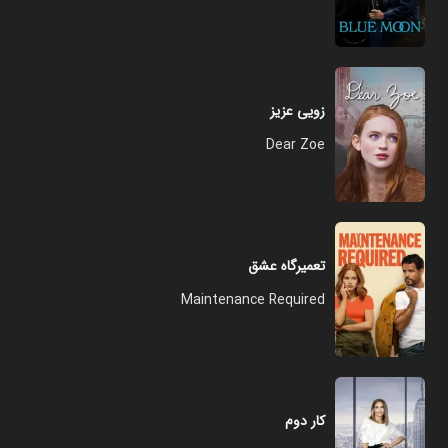
زویی عزیز
Dear Zoe
تعمیرگاه عشق
Maintenance Required
کار دوم