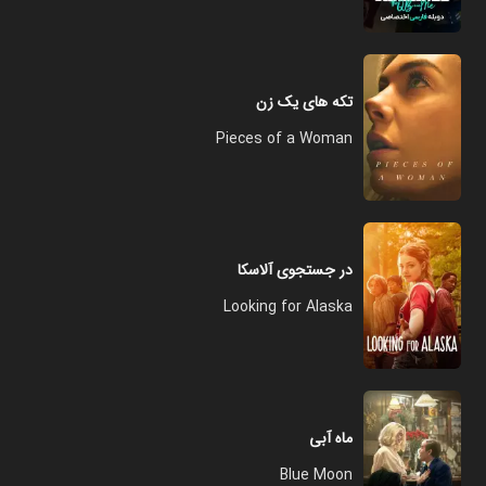
تکه های یک زن
Pieces of a Woman
در جستجوی آلاسکا
Looking for Alaska
ماه آبی
Blue Moon