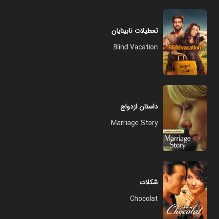
تعطیلات نابینایان
Blind Vacation
داستان ازدواج
Marriage Story
شکلات
Chocolat