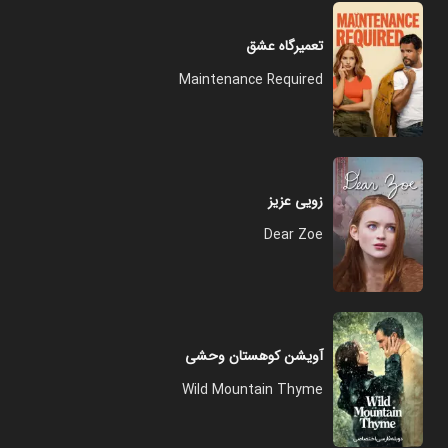
تعمیرگاه عشق
Maintenance Required
زویی عزیز
Dear Zoe
آویشن کوهستان وحشی
Wild Mountain Thyme