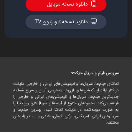
دانلود نسخه موبایل
دانلود نسخه تلویزیون TV
سرویس فیلم و سریال مایکت:
تماشای فیلم‌ها، سریال‌ها و انیمیشن‌های ایرانی و خارجی. مایکت
در کنار ارائه اپلیکیشن‌ها و بازی‌ها، دسترسی آسان و سریع شما به
جدیدترین فیلم‌ها، سریال‌ها و انیمیشن‌های ایرانی و خارجی را
فراهم می‌کند. مجموعه‌ای متنوع از فیلم‌ها و سریال‌های روز دنیا را
به صورت دوبله‌شده در مایکت تماشا کنید. بهترین فیلم‌ها و
سریال‌های ایرانی، آمریکایی، ترکی، کره‌ای، هندی و ...، در ژانرهای
مختلف.