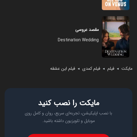
مقصد عروسی
Destination Wedding
مایکت
فیلم
فیلم کمدی
فیلم این عشقه
◄
◄
◄
مایکت را نصب کنید
با نصب اپلیکیشن، تجربه‌ای سریع، روان و کامل روی
موبایل و تلویزیون داشته باشید.