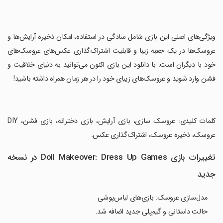
‏ویژگی‌های اصلی این بازی شامل سادگی در استفاده، امکان ذخیره آرایش‌ها و
عروسک‌ها در یک جعبه زیبا و قابلیت اشتراک‌گذاری عکس‌های عروسک‌های
خود با دیگران است. با دانلود این بازی اکنون می‌توانید به دنیای خلاقیت و
فشن وارد شوید و عروسک‌های زیبای خود را در هر زمان همراه داشته باشید!
‏کلمات کلیدی: عروسک سازی، بازی آرایش، بازی دخترانه، بازی فشن، DIY
عروسک، ذخیره عروسک، اشتراک‌گذاری عکس.
تغییرات بازی Doll Makeover: Dress Up Games در نسخه
جدید
مدل‌سازی عروسک: بازی‌های لباس‌پوشی
حالت داستانی و گیم‌پلی جدید اضافه شد.