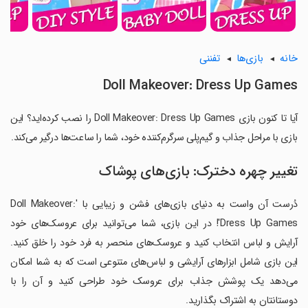
خانه
بازی‌ها
تفننی
Doll Makeover: Dress Up Games
آیا تا کنون بازی Doll Makeover: Dress Up Games را نصب کرده‌اید؟ این
بازی با مراحل جذاب و گیم‌پلی سرگرم‌کننده خود، شما را ساعت‌ها درگیر می‌کند.
تغییر چهره دخترک: بازی‌های پوشاک
دُرست آن واست به دنیای بازی‌های فشن و زیبایی با 'Doll Makeover:
Dress Up Games'! در این بازی، شما می‌توانید برای عروسک‌های خود
آرایش و لباس انتخاب کنید و عروسک‌های منحصر به فرد خود را خلق کنید.
این بازی شامل ابزارهای آرایشی و لباس‌های متنوعی است که به شما امکان
می‌دهد یک پوشش جذاب برای عروسک خود طراحی کنید و آن را با
دوستانتان به اشتراک بگذارید.