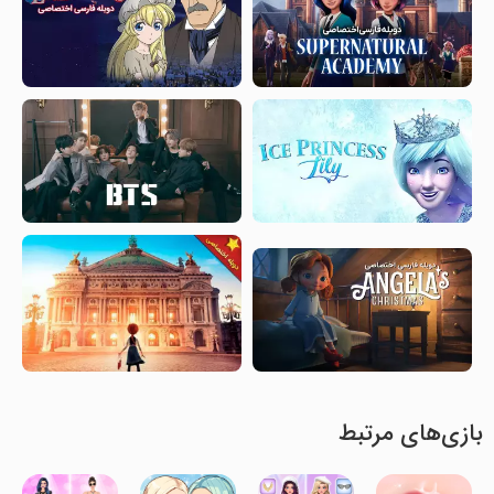
بازی‌های مرتبط