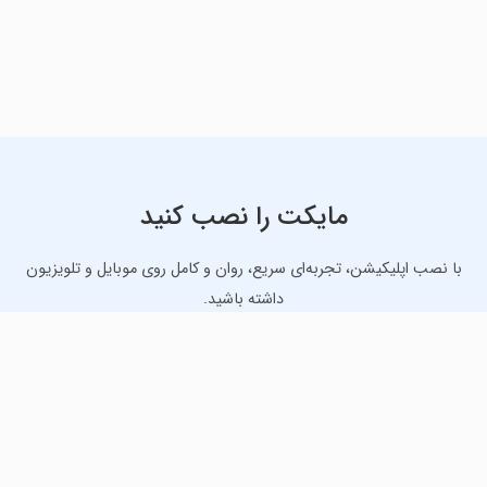
مایکت را نصب کنید
با نصب اپلیکیشن، تجربه‌ای سریع، روان و کامل روی موبایل و تلویزیون
داشته باشید.
دانلود نسخه موبایل
دانلود نسخه تلویزیون TV