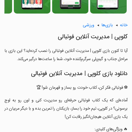
خانه
بازی‌ها
ورزشی
‏کلوپی | مدیریت آنلاین فوتبالی
آیا تا کنون بازی ‏کلوپی | مدیریت آنلاین فوتبالی را نصب کرده‌اید؟ این بازی با
مراحل جذاب و گیم‌پلی سرگرم‌کننده خود، شما را ساعت‌ها درگیر می‌کند.
دانلود بازی ‏کلوپی | مدیریت آنلاین فوتبالی
‏⚽ فوتبالی فکر کن، کلاب خودت رو بساز و قهرمان شو! 🏆
‏آماده‌ای که یک کلاب فوتبالی حرفه‌ای رو مدیریت کنی و اون رو به اوج
برسونی؟ در کلوپی، تیم خود را بساز، بازیکنان را تمرین بده و با دیگر مربیان در
یک بازی آنلاین هیجان‌انگیز رقابت کن!
‏🔥 ویژگی‌های کلیدی: