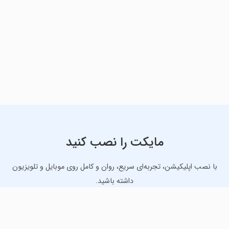
مایکت را نصب کنید
با نصب اپلیکیشن، تجربه‌ای سریع، روان و کامل روی موبایل و تلویزیون
داشته باشید.
دانلود نسخه موبایل