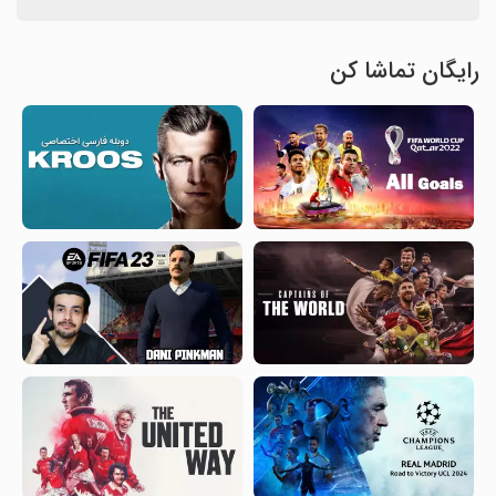
رایگان تماشا کن